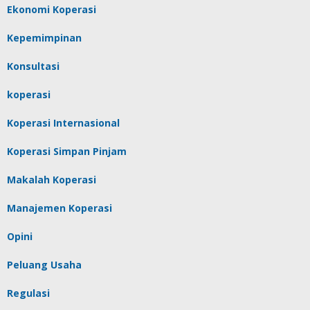
Ekonomi Koperasi
Kepemimpinan
Konsultasi
koperasi
Koperasi Internasional
Koperasi Simpan Pinjam
Makalah Koperasi
Manajemen Koperasi
Opini
Peluang Usaha
Regulasi