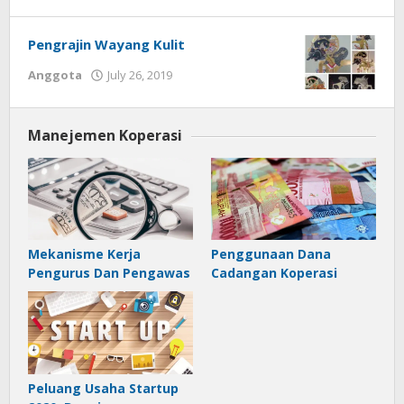
Pengrajin Wayang Kulit
by
Anggota
July 26, 2019
Gusbud
Manejemen Koperasi
Mekanisme Kerja
Penggunaan Dana
Pengurus Dan Pengawas
Cadangan Koperasi
Peluang Usaha Startup