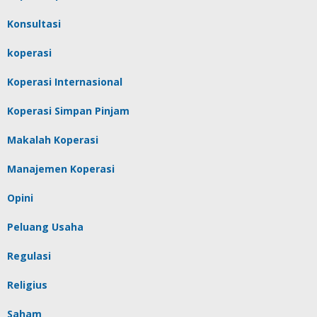
Konsultasi
koperasi
Koperasi Internasional
Koperasi Simpan Pinjam
Makalah Koperasi
Manajemen Koperasi
Opini
Peluang Usaha
Regulasi
Religius
Saham