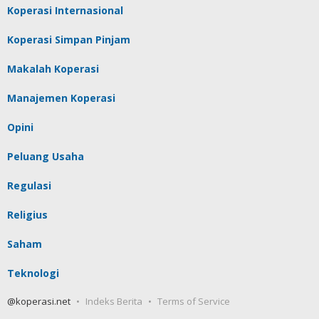
Koperasi Internasional
Koperasi Simpan Pinjam
Makalah Koperasi
Manajemen Koperasi
Opini
Peluang Usaha
Regulasi
Religius
Saham
Teknologi
@koperasi.net
Indeks Berita
Terms of Service