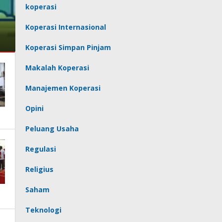
koperasi
Koperasi Internasional
Koperasi Simpan Pinjam
Makalah Koperasi
Manajemen Koperasi
Opini
Peluang Usaha
Regulasi
Religius
Saham
Teknologi