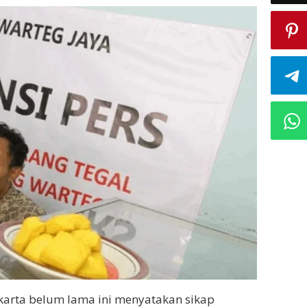
karta belum lama ini menyatakan sikap