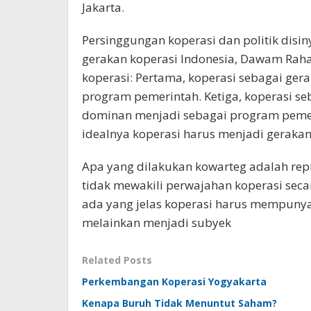
Jakarta.
Persinggungan koperasi dan politik disi
gerakan koperasi Indonesia, Dawam Rah
koperasi: Pertama, koperasi sebagai ger
program pemerintah. Ketiga, koperasi se
dominan menjadi sebagai program peme
idealnya koperasi harus menjadi gerakan
Apa yang dilakukan kowarteg adalah rep
tidak mewakili perwajahan koperasi secar
ada yang jelas koperasi harus mempunyai
melainkan menjadi subyek
Related Posts
Perkembangan Koperasi Yogyakarta
Kenapa Buruh Tidak Menuntut Saham?