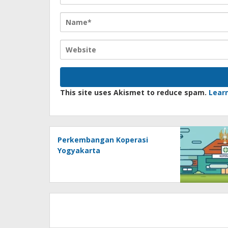
This site uses Akismet to reduce spam.
Lear
Perkembangan Koperasi
Yogyakarta