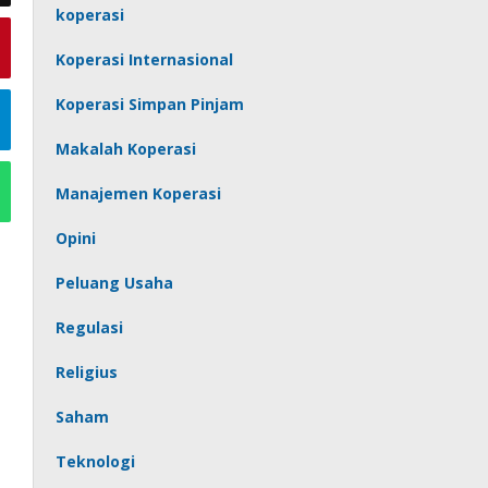
koperasi
Koperasi Internasional
Koperasi Simpan Pinjam
Makalah Koperasi
Manajemen Koperasi
Opini
Peluang Usaha
Regulasi
Religius
Saham
Teknologi