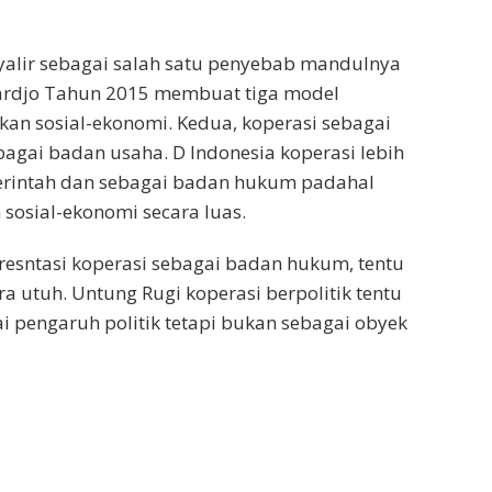
nyalir sebagai salah satu penyebab mandulnya
ardjo Tahun 2015 membuat tiga model
akan sosial-ekonomi. Kedua, koperasi sebagai
bagai badan usaha. D Indonesia koperasi lebih
rintah dan sebagai badan hukum padahal
 sosial-ekonomi secara luas.
resntasi koperasi sebagai badan hukum, tentu
a utuh. Untung Rugi koperasi berpolitik tentu
 pengaruh politik tetapi bukan sebagai obyek