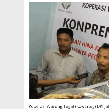
Koperasi Warung Tegal (Kowarteg) DKI Ja