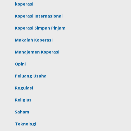
koperasi
Koperasi Internasional
Koperasi Simpan Pinjam
Makalah Koperasi
Manajemen Koperasi
Opini
Peluang Usaha
Regulasi
Religius
Saham
Teknologi