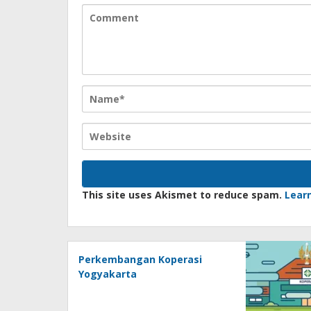
This site uses Akismet to reduce spam.
Lear
Perkembangan Koperasi
Yogyakarta