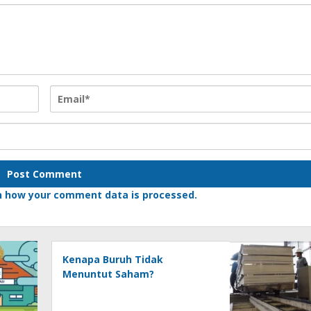
n how your comment data is processed.
Kenapa Buruh Tidak
Menuntut Saham?