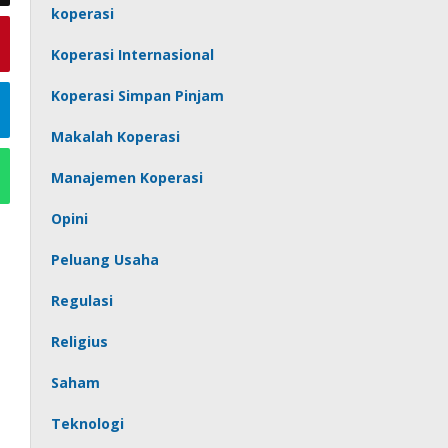
koperasi
Koperasi Internasional
Koperasi Simpan Pinjam
Makalah Koperasi
Manajemen Koperasi
Opini
Peluang Usaha
Regulasi
Religius
Saham
Teknologi