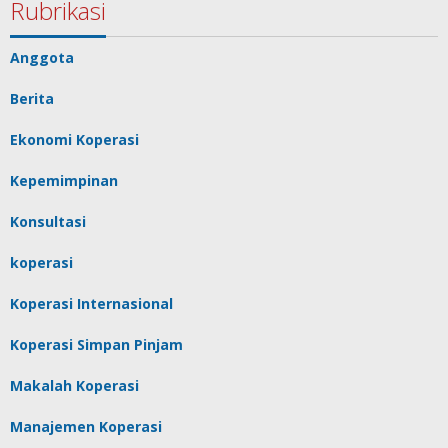
Rubrikasi
Anggota
Berita
Ekonomi Koperasi
Kepemimpinan
Konsultasi
koperasi
Koperasi Internasional
Koperasi Simpan Pinjam
Makalah Koperasi
Manajemen Koperasi