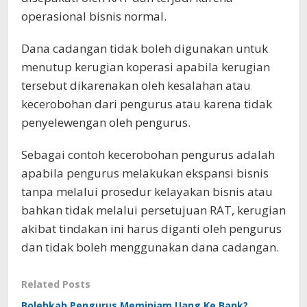
operasional bisnis normal.
Dana cadangan tidak boleh digunakan untuk
menutup kerugian koperasi apabila kerugian
tersebut dikarenakan oleh kesalahan atau
kecerobohan dari pengurus atau karena tidak
penyelewengan oleh pengurus.
Sebagai contoh kecerobohan pengurus adalah
apabila pengurus melakukan ekspansi bisnis
tanpa melalui prosedur kelayakan bisnis atau
bahkan tidak melalui persetujuan RAT, kerugian
akibat tindakan ini harus diganti oleh pengurus
dan tidak boleh menggunakan dana cadangan.
Related Posts
Bolehkah Pengurus Meminjam Uang Ke Bank?