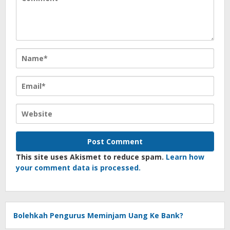
This site uses Akismet to reduce spam.
Learn how
your comment data is processed.
Bolehkah Pengurus Meminjam Uang Ke Bank?