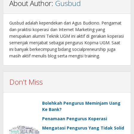
About Author:
Gusbud
Gusbud adalah kependekan dari Agus Budiono. Pengamat
dan praktisi koperasi dan Internet Marketing yang
merupakan alumni Teknik UGM ini aktif di gerakan koperasi
semenjak menjabat sebagai pengurus Kopma UGM. Saat
ini banyak berkecimpung bidang socialpreneurship juga
masih aktif menulis blog serta mengisi training.
Don't Miss
Bolehkah Pengurus Meminjam Uang
Ke Bank?
Penamaan Pengurus Koperasi
Mengatasi Pengurus Yang Tidak Solid