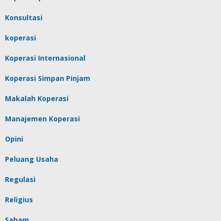
Konsultasi
koperasi
Koperasi Internasional
Koperasi Simpan Pinjam
Makalah Koperasi
Manajemen Koperasi
Opini
Peluang Usaha
Regulasi
Religius
Saham