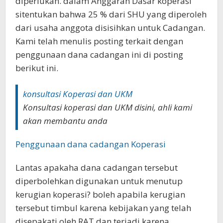
diperlukan. dalam Anggaran Dasar koperasi
sitentukan bahwa 25 % dari SHU yang diperoleh
dari usaha anggota disisihkan untuk Cadangan.
Kami telah menulis posting terkait dengan
penggunaan dana cadangan ini di posting
berikut ini.
konsultasi Koperasi dan UKM
Konsultasi koperasi dan UKM disini, ahli kami
akan membantu anda
Penggunaan dana cadangan Koperasi
Lantas apakaha dana cadangan tersebut
diperbolehkan digunakan untuk menutup
kerugian koperasi? boleh apabila kerugian
tersebut timbul karena kebijakan yang telah
disepakati oleh RAT dan terjadi karena