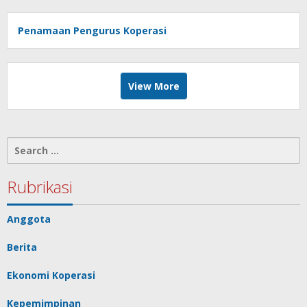
Penamaan Pengurus Koperasi
View More
Search
for:
Rubrikasi
Anggota
Berita
Ekonomi Koperasi
Kepemimpinan