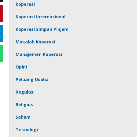
koperasi
Koperasi Internasional
Koperasi Simpan Pinjam
Makalah Koperasi
Manajemen Koperasi
Opini
Peluang Usaha
Regulasi
Religius
Saham
Teknologi