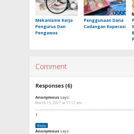
Mekanisme Kerja
Penggunaan Dana
Pengurus Dan
Cadangan Koperasi
Pengawas
Comment
Responses (6)
Anonymous
says:
March 15, 2017 at 11:12 am
1
Reply
Anonymous
says: