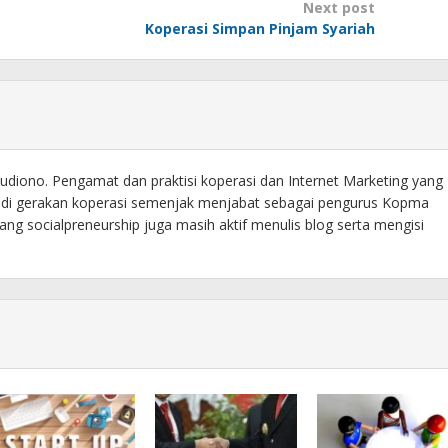
Next post
Koperasi Simpan Pinjam Syariah
diono. Pengamat dan praktisi koperasi dan Internet Marketing yang
f di gerakan koperasi semenjak menjabat sebagai pengurus Kopma
ng socialpreneurship juga masih aktif menulis blog serta mengisi