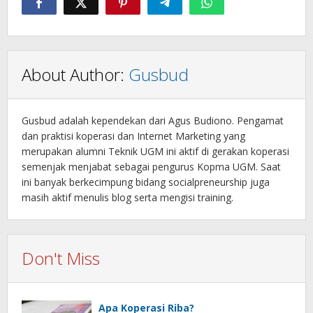
About Author:
Gusbud
Gusbud adalah kependekan dari Agus Budiono. Pengamat
dan praktisi koperasi dan Internet Marketing yang
merupakan alumni Teknik UGM ini aktif di gerakan koperasi
semenjak menjabat sebagai pengurus Kopma UGM. Saat
ini banyak berkecimpung bidang socialpreneurship juga
masih aktif menulis blog serta mengisi training.
Don't Miss
Apa Koperasi Riba?