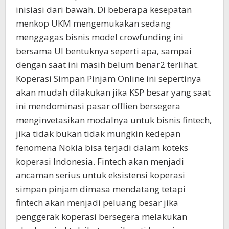
inisiasi dari bawah. Di beberapa kesepatan
menkop UKM mengemukakan sedang
menggagas bisnis model crowfunding ini
bersama UI bentuknya seperti apa, sampai
dengan saat ini masih belum benar2 terlihat.
Koperasi Simpan Pinjam Online ini sepertinya
akan mudah dilakukan jika KSP besar yang saat
ini mendominasi pasar offlien bersegera
menginvetasikan modalnya untuk bisnis fintech,
jika tidak bukan tidak mungkin kedepan
fenomena Nokia bisa terjadi dalam koteks
koperasi Indonesia. Fintech akan menjadi
ancaman serius untuk eksistensi koperasi
simpan pinjam dimasa mendatang tetapi
fintech akan menjadi peluang besar jika
penggerak koperasi bersegera melakukan