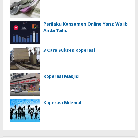
Perilaku Konsumen Online Yang Wajib
Anda Tahu
3 Cara Sukses Koperasi
Koperasi Masjid
Koperasi Milenial