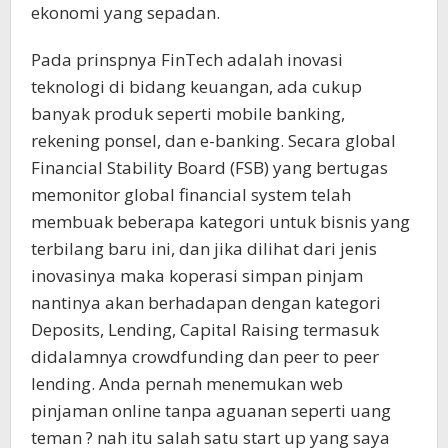
ekonomi yang sepadan.
Pada prinspnya FinTech adalah inovasi
teknologi di bidang keuangan, ada cukup
banyak produk seperti mobile banking,
rekening ponsel, dan e-banking. Secara global
Financial Stability Board (FSB) yang bertugas
memonitor global financial system telah
membuak beberapa kategori untuk bisnis yang
terbilang baru ini, dan jika dilihat dari jenis
inovasinya maka koperasi simpan pinjam
nantinya akan berhadapan dengan kategori
Deposits, Lending, Capital Raising termasuk
didalamnya crowdfunding dan peer to peer
lending. Anda pernah menemukan web
pinjaman online tanpa aguanan seperti uang
teman ? nah itu salah satu start up yang saya