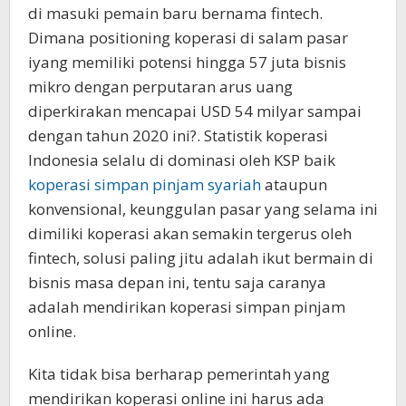
di masuki pemain baru bernama fintech.
Dimana positioning koperasi di salam pasar
iyang memiliki potensi hingga 57 juta bisnis
mikro dengan perputaran arus uang
diperkirakan mencapai USD 54 milyar sampai
dengan tahun 2020 ini?. Statistik koperasi
Indonesia selalu di dominasi oleh KSP baik
koperasi simpan pinjam syariah
ataupun
konvensional, keunggulan pasar yang selama ini
dimiliki koperasi akan semakin tergerus oleh
fintech, solusi paling jitu adalah ikut bermain di
bisnis masa depan ini, tentu saja caranya
adalah mendirikan koperasi simpan pinjam
online.
Kita tidak bisa berharap pemerintah yang
mendirikan koperasi online ini harus ada