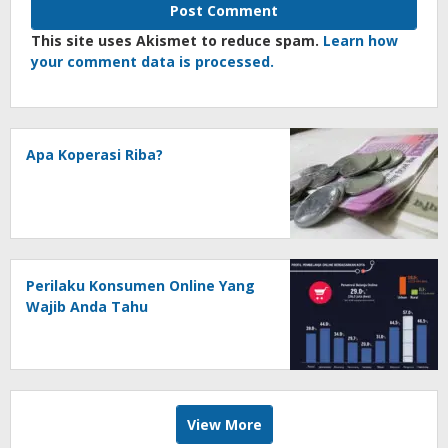
This site uses Akismet to reduce spam.
Learn how
your comment data is processed.
Apa Koperasi Riba?
Perilaku Konsumen Online Yang
Wajib Anda Tahu
View More