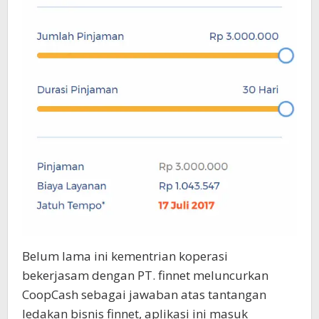
Belum lama ini kementrian koperasi
bekerjasam dengan PT. finnet meluncurkan
CoopCash sebagai jawaban atas tantangan
ledakan bisnis finnet, aplikasi ini masuk