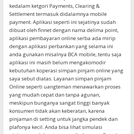
kedalam ketgori Payments, Clearing &
Settlement termasuk didalamnya mobile
payment. Aplikasi seperti ini sejatinya sudah
dibuat oleh finnet dengan nama delima point,
aplikasi pembayaran online serba ada mirip
dengan aplikasi perbankan yang selama ini
anda gunakan misalnya BCA mobile, tentu saja
aplikasi ini masih belum mengakomodir
kebutuhan koperasi simpan pinjam online yang
saya sebut diatas. Layanan simpan pinjam
Online seperti uangteman menawarkan proses
yang mudah cepat dan tanpa agunan,
meskipun bunganya sangat tinggi banyak
konsumen tidak akan keberatan, karena
pinjaman di setting untuk jangka pendek dan
plafonya kecil. Anda bisa lihat simulasi