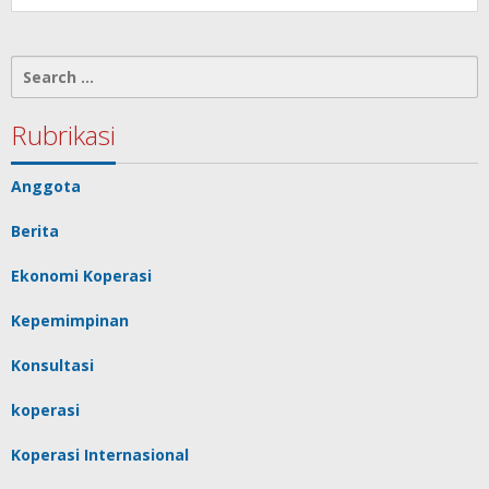
Search
for:
Rubrikasi
Anggota
Berita
Ekonomi Koperasi
Kepemimpinan
Konsultasi
koperasi
Koperasi Internasional