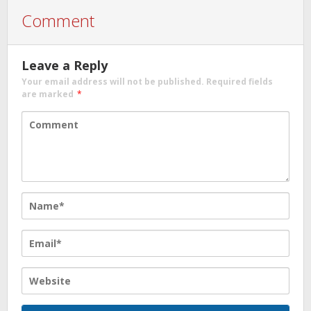
Comment
Leave a Reply
Your email address will not be published.
Required fields
are marked
*