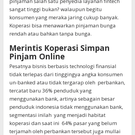
pinjaman salah satu penyedia layanan fintech
sangat tinggi bukan? walaupun begitu
konsumen yang meraka jaring cukup banyak.
Koperasi bisa menawarkan pinjaman bunga
rendah atau bahkan tanpa bunga.
Merintis Koperasi Simpan
Pinjam Online
Pesatnya bisnis berbasis technologi finansial
tidak terlepas dari tinggingya angka konsumen
un-banked atau tidak tergarap oleh perbankan,
tercatat baru 36% penduduk yang
menggunakan bank, artinya sebagain besar
penduduk indonesia tidak menggunakan bank,
segmentasi inilah yang menjadi habitat
koperasi dan saat ini 64% pasar yang belum
terjamah oleh perbankan tersebut juga mullai