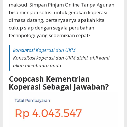
maksud. Simpan Pinjam Online Tanpa Agunan
bisa menjadi solusi untuk gerakan koperasi
dimasa datang, pertanyaanya apakah kita
cukup siap dengan segala perubahan
technpologi yang sedemikian cepat?
konsultasi Koperasi dan UKM
Konsultasi koperasi dan UKM disini, ahli kami
akan membantu anda
Coopcash Kementrian
Koperasi Sebagai Jawaban?