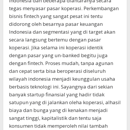
Indonesia dan beberapa diantaranya secara
tegas menyasar pasar koperasi. Perkembangan
bisnis fintech yang sangat pesat ini tentu
didorong oleh besarnya pasar keuangan
Indonesia dan segmentasi yang di target akan
secara langsung bertemu dengan pasar
koperasi. Jika selama ini koperasi identik
dengan pasar yang un-banked begitu juga
dengan fintech. Proses mudah, tanpa agunan
dan cepat serta bisa beroperasi diseluruh
wilayah indonesia menjadi keunggulan usaha
berbasis teknologi ini. Sayangnya dari sekian
banyak startup finansial yang hadir tidak
satupun yang di jalankan oleha koperasi, alhasil
biaya dan bunga yang di kenakan menjadi
sangat tinggi, kapitalistik dan tentu saja
konsumen tidak memperoleh nilai tambah