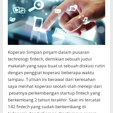
Koperasi Simpan pinjam dalam pusaran
technologi fintech, demikian sebuah judul
makalah yang saya buat ut sebuah diskusi rutin
dengan penggiat koperasi beberapa waktu
lampau. Tulisan ini berawal dari keresahan
saya melihat koperasi seolah-olah menepi dari
pesatnya perkembangan startup fintech yang
berkembang 2 tahun terakhir. Saat ini tercatat
142 fintech yang sudah berkembang di