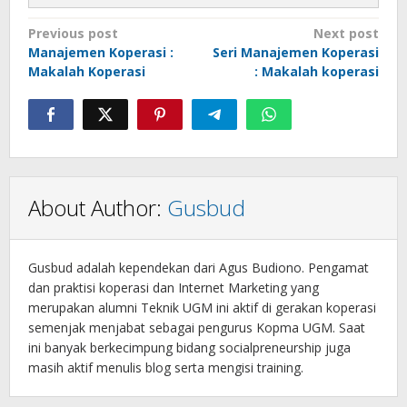
Post
Previous post
Next post
Manajemen Koperasi :
Seri Manajemen Koperasi
navigation
Makalah Koperasi
: Makalah koperasi
About Author:
Gusbud
Gusbud adalah kependekan dari Agus Budiono. Pengamat
dan praktisi koperasi dan Internet Marketing yang
merupakan alumni Teknik UGM ini aktif di gerakan koperasi
semenjak menjabat sebagai pengurus Kopma UGM. Saat
ini banyak berkecimpung bidang socialpreneurship juga
masih aktif menulis blog serta mengisi training.