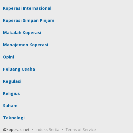
Koperasi Internasional
Koperasi Simpan Pinjam
Makalah Koperasi
Manajemen Koperasi
Opini
Peluang Usaha
Regulasi
Religius
Saham
Teknologi
@koperasi.net
Indeks Berita
Terms of Service