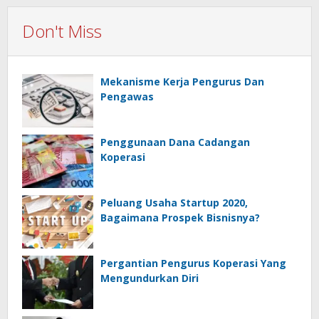
Don't Miss
Mekanisme Kerja Pengurus Dan
Pengawas
Penggunaan Dana Cadangan
Koperasi
Peluang Usaha Startup 2020,
Bagaimana Prospek Bisnisnya?
Pergantian Pengurus Koperasi Yang
Mengundurkan Diri