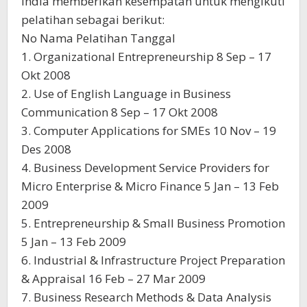
India memberikan kesempatan untuk mengikuti
pelatihan sebagai berikut:
No Nama Pelatihan Tanggal
1. Organizational Entrepreneurship 8 Sep – 17
Okt 2008
2. Use of English Language in Business
Communication 8 Sep – 17 Okt 2008
3. Computer Applications for SMEs 10 Nov – 19
Des 2008
4. Business Development Service Providers for
Micro Enterprise & Micro Finance 5 Jan – 13 Feb
2009
5. Entrepreneurship & Small Business Promotion
5 Jan – 13 Feb 2009
6. Industrial & Infrastructure Project Preparation
& Appraisal 16 Feb – 27 Mar 2009
7. Business Research Methods & Data Analysis