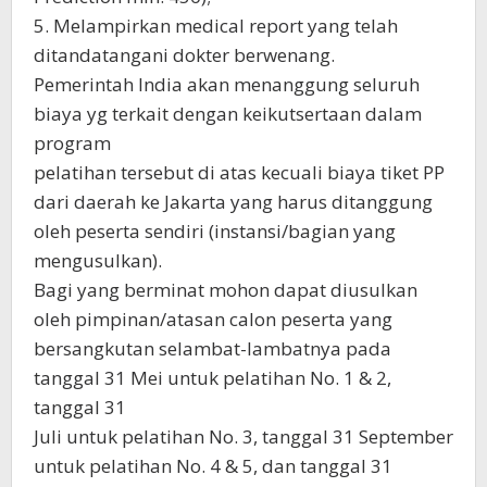
5. Melampirkan medical report yang telah
ditandatangani dokter berwenang.
Pemerintah India akan menanggung seluruh
biaya yg terkait dengan keikutsertaan dalam
program
pelatihan tersebut di atas kecuali biaya tiket PP
dari daerah ke Jakarta yang harus ditanggung
oleh peserta sendiri (instansi/bagian yang
mengusulkan).
Bagi yang berminat mohon dapat diusulkan
oleh pimpinan/atasan calon peserta yang
bersangkutan selambat-lambatnya pada
tanggal 31 Mei untuk pelatihan No. 1 & 2,
tanggal 31
Juli untuk pelatihan No. 3, tanggal 31 September
untuk pelatihan No. 4 & 5, dan tanggal 31