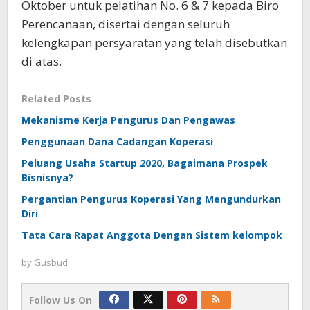
Oktober untuk pelatihan No. 6 & 7 kepada Biro
Perencanaan, disertai dengan seluruh
kelengkapan persyaratan yang telah disebutkan
di atas.
Related Posts
Mekanisme Kerja Pengurus Dan Pengawas
Penggunaan Dana Cadangan Koperasi
Peluang Usaha Startup 2020, Bagaimana Prospek
Bisnisnya?
Pergantian Pengurus Koperasi Yang Mengundurkan
Diri
Tata Cara Rapat Anggota Dengan Sistem kelompok
by
Gusbud
Follow Us On