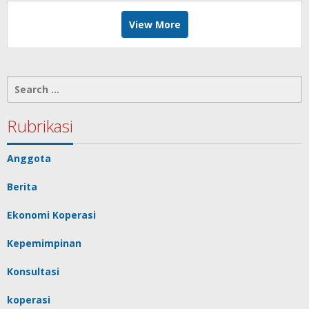
View More
Search
for:
Rubrikasi
Anggota
Berita
Ekonomi Koperasi
Kepemimpinan
Konsultasi
koperasi