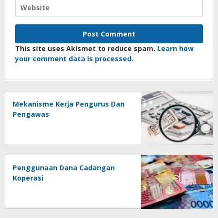
This site uses Akismet to reduce spam.
Learn how
your comment data is processed.
Mekanisme Kerja Pengurus Dan
Pengawas
Penggunaan Dana Cadangan
Koperasi