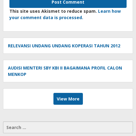
This site uses Akismet to reduce spam.
Learn how
your comment data is processed.
RELEVANSI UNDANG UNDANG KOPERASI TAHUN 2012
AUDISI MENTERI SBY KBI II BAGAIMANA PROFIL CALON
MENKOP
View More
Search
for: