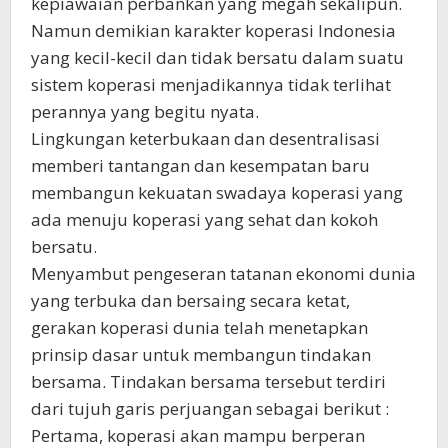
kepiawaian perbankan yang megah sekalipun.
Namun demikian karakter koperasi Indonesia
yang kecil-kecil dan tidak bersatu dalam suatu
sistem koperasi menjadikannya tidak terlihat
perannya yang begitu nyata.
Lingkungan keterbukaan dan desentralisasi
memberi tantangan dan kesempatan baru
membangun kekuatan swadaya koperasi yang
ada menuju koperasi yang sehat dan kokoh
bersatu.
Menyambut pengeseran tatanan ekonomi dunia
yang terbuka dan bersaing secara ketat,
gerakan koperasi dunia telah menetapkan
prinsip dasar untuk membangun tindakan
bersama. Tindakan bersama tersebut terdiri
dari tujuh garis perjuangan sebagai berikut :
­Pertama, koperasi akan mampu berperan