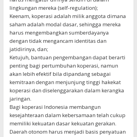
lingkungan mereka (self-regulation);
Keenam, koperasi adalah milik anggota dimana
saham adalah modal dasar, sehingga mereka
harus mengembangkan sumberdayanya
dengan tidak mengancam identitas dan
jatidirinya, dan;
Ketujuh, bantuan pengembangan dapat berarti
penting bagi pertumbuhan koperasi, namun
akan lebih efektif bila dipandang sebagai
kemitraan dengan menjunjung tinggi hakekat
koperasi dan diselenggarakan dalam kerangka
jaringan.
Bagi koperasi Indonesia membangun
kesejahteraan dalam kebersamaan telah cukup
memiliki kekuatan dasar kekuatan gerakan.
Daerah otonom harus menjadi basis penyatuan