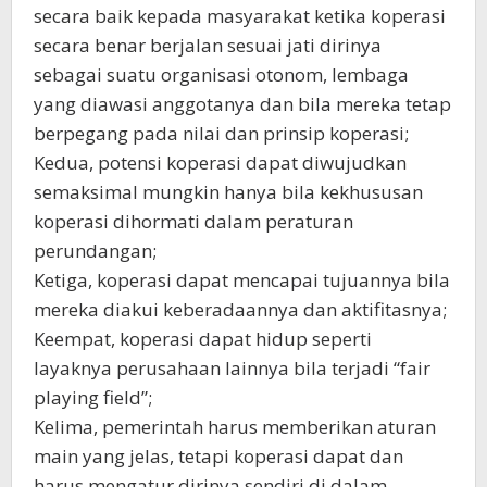
secara baik kepada masyarakat ketika koperasi
secara benar berjalan sesuai jati dirinya
sebagai suatu organisasi otonom, lembaga
yang diawasi anggotanya dan bila mereka tetap
berpegang pada nilai dan prinsip koperasi;
Kedua, potensi koperasi dapat diwujudkan
semaksimal mungkin hanya bila kekhususan
koperasi dihormati dalam peraturan
perundangan;
Ketiga, koperasi dapat mencapai tujuannya bila
mereka diakui keberadaannya dan aktifitasnya;
Keempat, koperasi dapat hidup seperti
layaknya perusahaan lainnya bila terjadi “fair
playing field”;
Kelima, pemerintah harus memberikan aturan
main yang jelas, tetapi koperasi dapat dan
harus mengatur dirinya sendiri di dalam