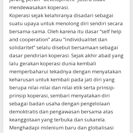
mendewasakan koperasi.
Koperasi sejak kelahiranya disadari sebagai
suatu upaya untuk menolong diri sendiri secara
bersama-sama. Oleh karena itu dasar “self help
and cooperation” atau “individualitet dan
solidaritet” selalu disebut bersamaan sebagai
dasar pendirian koperasi. Sejak akhir abad yang
lalu gerakan koperasi dunia kembali
memperbaharui tekadnya dengan menyatakan
keharusan untuk kembali pada jati diri yang
berupa nilai-nilai dan nilai etik serta prinsip-
prinsip koperasi, sembari menyatakan diri
sebagai badan usaha dengan pengelolaan
demoktratis dan pengawasan bersama atas
keanggotaan yang terbuka dan sukarela.
Menghadapi milenium baru dan globalisasi