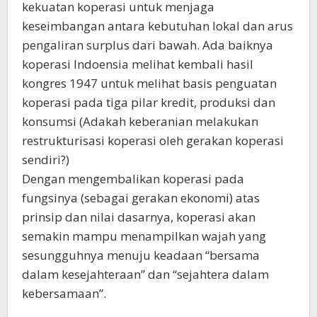
kekuatan koperasi untuk menjaga
keseimbangan antara kebutuhan lokal dan arus
pengaliran surplus dari bawah. Ada baiknya
koperasi Indoensia melihat kembali hasil
kongres 1947 untuk melihat basis penguatan
koperasi pada tiga pilar kredit, produksi dan
konsumsi (Adakah keberanian melakukan
restrukturisasi koperasi oleh gerakan koperasi
sendiri?)
Dengan mengembalikan koperasi pada
fungsinya (sebagai gerakan ekonomi) atas
prinsip dan nilai dasarnya, koperasi akan
semakin mampu menampilkan wajah yang
sesungguhnya menuju keadaan “bersama
dalam kesejahteraan” dan “sejahtera dalam
kebersamaan”.