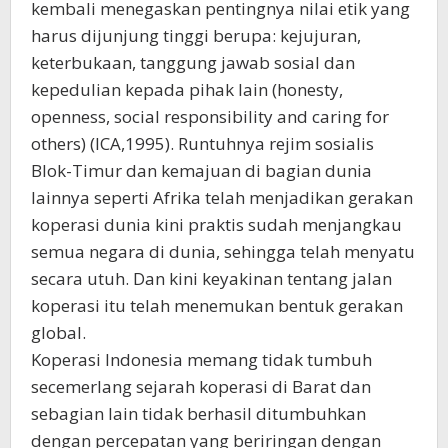
kembali menegaskan pentingnya nilai etik yang
harus dijunjung tinggi berupa: kejujuran,
keterbukaan, tanggung jawab sosial dan
kepedulian kepada pihak lain (honesty,
openness, social responsibility and caring for
others) (ICA,1995). Runtuhnya rejim sosialis
Blok-Timur dan kemajuan di bagian dunia
lainnya seperti Afrika telah menjadikan gerakan
koperasi dunia kini praktis sudah menjangkau
semua negara di dunia, sehingga telah menyatu
secara utuh. Dan kini keyakinan tentang jalan
koperasi itu telah menemukan bentuk gerakan
global.
Koperasi Indonesia memang tidak tumbuh
secemerlang sejarah koperasi di Barat dan
sebagian lain tidak berhasil ditumbuhkan
dengan percepatan yang beriringan dengan