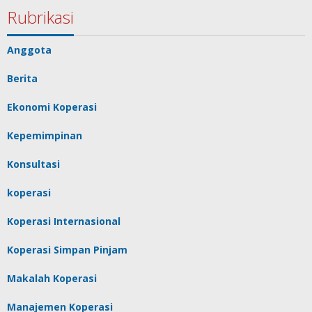
Rubrikasi
Anggota
Berita
Ekonomi Koperasi
Kepemimpinan
Konsultasi
koperasi
Koperasi Internasional
Koperasi Simpan Pinjam
Makalah Koperasi
Manajemen Koperasi