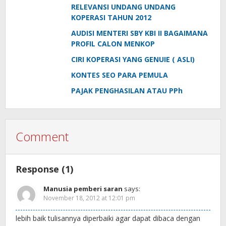
RELEVANSI UNDANG UNDANG
KOPERASI TAHUN 2012
AUDISI MENTERI SBY KBI II BAGAIMANA
PROFIL CALON MENKOP
CIRI KOPERASI YANG GENUIE ( ASLI)
KONTES SEO PARA PEMULA
PAJAK PENGHASILAN ATAU PPh
Comment
Response (1)
Manusia pemberi saran
says:
November 18, 2012 at 12:01 pm
lebih baik tulisannya diperbaiki agar dapat dibaca dengan