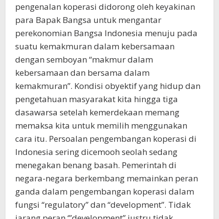
pengenalan koperasi didorong oleh keyakinan
para Bapak Bangsa untuk mengantar
perekonomian Bangsa Indonesia menuju pada
suatu kemakmuran dalam kebersamaan
dengan semboyan “makmur dalam
kebersamaan dan bersama dalam
kemakmuran”. Kondisi obyektif yang hidup dan
pengetahuan masyarakat kita hingga tiga
dasawarsa setelah kemerdekaan memang
memaksa kita untuk memilih menggunakan
cara itu. Persoalan pengembangan koperasi di
Indonesia sering dicemooh seolah sedang
menegakan benang basah. Pemerintah di
negara-negara berkembang memainkan peran
ganda dalam pengembangan koperasi dalam
fungsi “regulatory” dan “development”. Tidak
jarang peran ‘”development” justru tidak