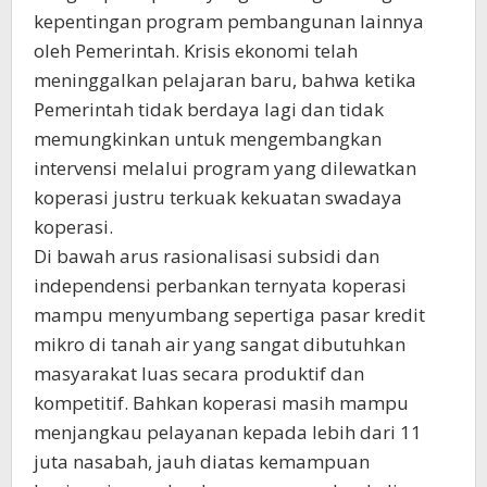
kepentingan program pembangunan lainnya
oleh Pemerintah. Krisis ekonomi telah
meninggalkan pelajaran baru, bahwa ketika
Pemerintah tidak berdaya lagi dan tidak
memungkinkan untuk mengembangkan
intervensi melalui program yang dilewatkan
koperasi justru terkuak kekuatan swadaya
koperasi.
Di bawah arus rasionalisasi subsidi dan
independensi perbankan ternyata koperasi
mampu menyumbang sepertiga pasar kredit
mikro di tanah air yang sangat dibutuhkan
masyarakat luas secara produktif dan
kompetitif. Bahkan koperasi masih mampu
menjangkau pelayanan kepada lebih dari 11
juta nasabah, jauh diatas kemampuan