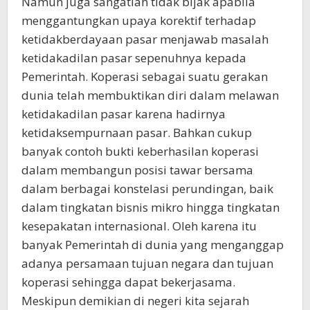
Namun juga sangatlah tidak bijak apabila
menggantungkan upaya korektif terhadap
ketidakberdayaan pasar menjawab masalah
ketidakadilan pasar sepenuhnya kepada
Pemerintah. Koperasi sebagai suatu gerakan
dunia telah membuktikan diri dalam melawan
ketidakadilan pasar karena hadirnya
ketidaksempurnaan pasar. Bahkan cukup
banyak contoh bukti keberhasilan koperasi
dalam membangun posisi tawar bersama
dalam berbagai konstelasi perundingan, baik
dalam tingkatan bisnis mikro hingga tingkatan
kesepakatan internasional. Oleh karena itu
banyak Pemerintah di dunia yang menganggap
adanya persamaan tujuan negara dan tujuan
koperasi sehingga dapat bekerjasama.
Meskipun demikian di negeri kita sejarah