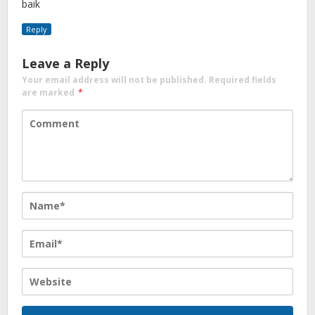
baik
Reply
Leave a Reply
Your email address will not be published.
Required fields
are marked
*