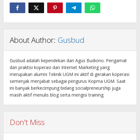
About Author:
Gusbud
Gusbud adalah kependekan dari Agus Budiono. Pengamat
dan praktisi koperasi dan Internet Marketing yang
merupakan alumni Teknik UGM ini aktif di gerakan koperasi
semenjak menjabat sebagai pengurus Kopma UGM. Saat
ini banyak berkecimpung bidang socialpreneurship juga
masih aktif menulis blog serta mengisi training.
Don't Miss