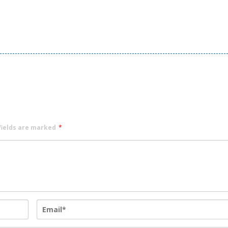
fields are marked
*