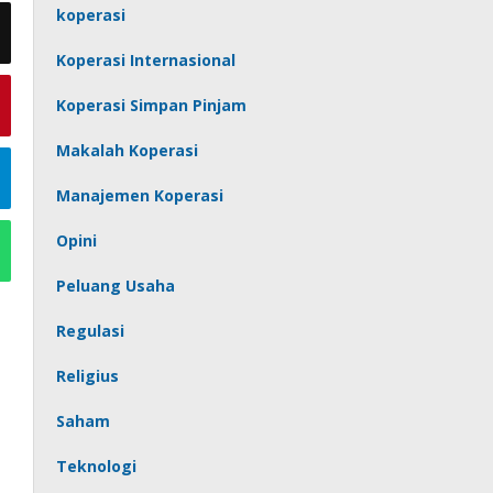
koperasi
Koperasi Internasional
Koperasi Simpan Pinjam
Makalah Koperasi
Manajemen Koperasi
Opini
Peluang Usaha
Regulasi
Religius
Saham
Teknologi