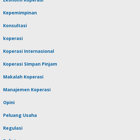
Kepemimpinan
Konsultasi
koperasi
Koperasi Internasional
Koperasi Simpan Pinjam
Makalah Koperasi
Manajemen Koperasi
Opini
Peluang Usaha
Regulasi