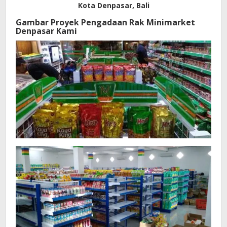
Kota Denpasar, Bali
Gambar Proyek Pengadaan Rak Minimarket
Denpasar Kami