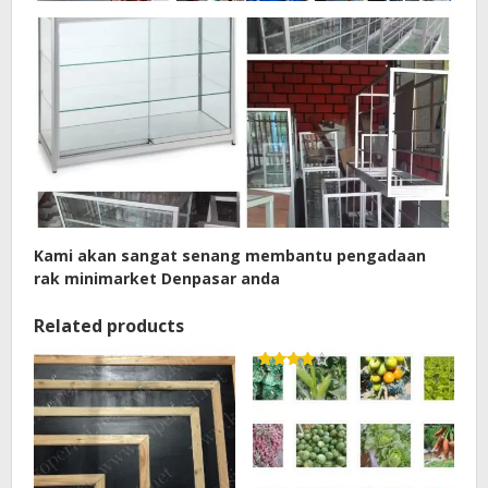
Kami akan sangat senang membantu pengadaan
rak minimarket Denpasar anda
Related products
Rated
4.00
out of 5