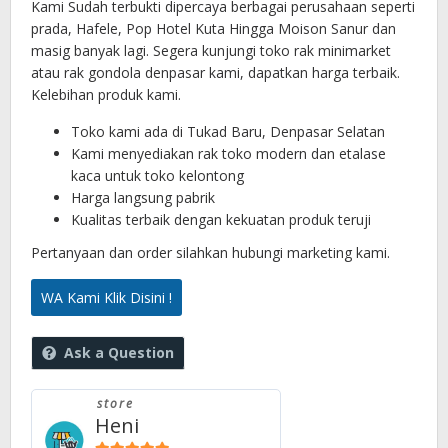
Kami Sudah terbukti dipercaya berbagai perusahaan seperti
prada, Hafele, Pop Hotel Kuta Hingga Moison Sanur dan
masig banyak lagi. Segera kunjungi toko rak minimarket
atau rak gondola denpasar kami, dapatkan harga terbaik.
Kelebihan produk kami.
Toko kami ada di Tukad Baru, Denpasar Selatan
Kami menyediakan rak toko modern dan etalase
kaca untuk toko kelontong
Harga langsung pabrik
Kualitas terbaik dengan kekuatan produk teruji
Pertanyaan dan order silahkan hubungi marketing kami.
WA Kami Klik Disini !
Ask a Question
store
Heni