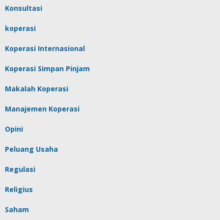
Konsultasi
koperasi
Koperasi Internasional
Koperasi Simpan Pinjam
Makalah Koperasi
Manajemen Koperasi
Opini
Peluang Usaha
Regulasi
Religius
Saham