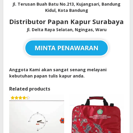
Jl. Terusan Buah Batu No.213, Kujangsari, Bandung
Kidul, Kota Bandung
Distributor Papan Kapur Surabaya
Jl. Delta Raya Selatan, Ngingas, Waru
Anggota Kami akan sangat senang melayani
kebutuhan papan tulis kapur anda.
Related products
Rated
4.33
out of 5