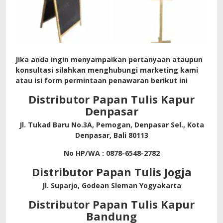
Jika anda ingin menyampaikan pertanyaan ataupun
konsultasi silahkan menghubungi marketing kami
atau isi form permintaan penawaran berikut ini
Distributor Papan Tulis Kapur
Denpasar
Jl. Tukad Baru No.3A, Pemogan, Denpasar Sel., Kota
Denpasar, Bali 80113
No HP/WA : 0878-6548-2782
Distributor Papan Tulis Jogja
Jl. Suparjo, Godean Sleman Yogyakarta
Distributor Papan Tulis Kapur
Bandung