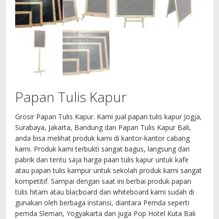
Papan Tulis Kapur
Grosir Papan Tulis Kapur. Kami jual papan tulis kapur Jogja,
Surabaya, Jakarta, Bandung dan Papan Tulis Kapur Bali,
anda bisa melihat produk kami di kantor-kantor cabang
kami. Produk kami terbukti sangat bagus, langsung dari
pabrik dan tentu saja harga paan tulis kapur untuk kafe
atau papan tulis kampur untuk sekolah produk kami sangat
kompetitif. Sampai dengan saat ini berbai produk papan
tulis hitam atau blacboard dan whiteboard kami sudah di
gunakan oleh berbaga instansi, diantara Pemda seperti
pemda Sleman, Yogyakarta dan juga Pop Hotel Kuta Bali