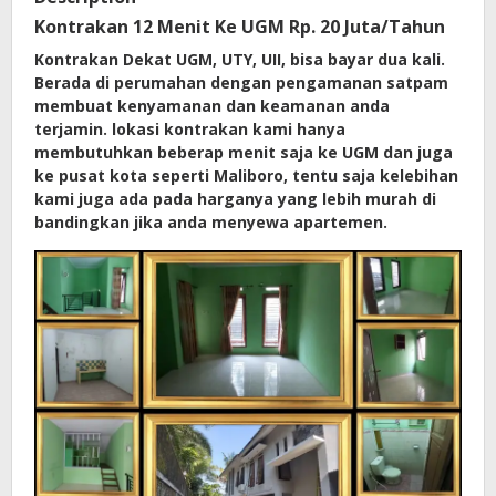
Kontrakan 12 Menit Ke UGM Rp. 20 Juta/Tahun
Kontrakan Dekat UGM, UTY, UII, bisa bayar dua kali.
Berada di perumahan dengan pengamanan satpam
membuat kenyamanan dan keamanan anda
terjamin. lokasi kontrakan kami hanya
membutuhkan beberap menit saja ke UGM dan juga
ke pusat kota seperti Maliboro, tentu saja kelebihan
kami juga ada pada harganya yang lebih murah di
bandingkan jika anda menyewa apartemen.