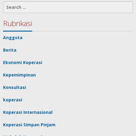
Search
for:
Rubrikasi
Anggota
Berita
Ekonomi Koperasi
Kepemimpinan
Konsultasi
koperasi
Koperasi Internasional
Koperasi Simpan Pinjam