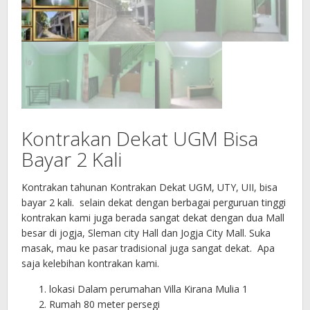
Kontrakan Dekat UGM Bisa
Bayar 2 Kali
Kontrakan tahunan Kontrakan Dekat UGM, UTY, UII, bisa
bayar 2 kali. selain dekat dengan berbagai perguruan tinggi
kontrakan kami juga berada sangat dekat dengan dua Mall
besar di jogja, Sleman city Hall dan Jogja City Mall. Suka
masak, mau ke pasar tradisional juga sangat dekat. Apa
saja kelebihan kontrakan kami.
lokasi Dalam perumahan Villa Kirana Mulia 1
Rumah 80 meter persegi