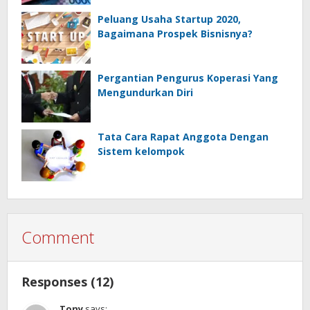
Peluang Usaha Startup 2020,
Bagaimana Prospek Bisnisnya?
Pergantian Pengurus Koperasi Yang
Mengundurkan Diri
Tata Cara Rapat Anggota Dengan
Sistem kelompok
Comment
Responses (12)
Tony
says: