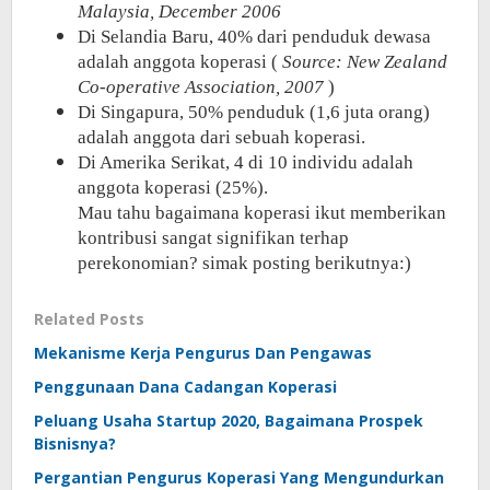
Malaysia, December 2006
Di Selandia Baru, 40% dari penduduk dewasa
adalah anggota koperasi (
Source: New Zealand
Co-operative Association, 2007
)
Di Singapura, 50% penduduk (1,6 juta orang)
adalah anggota dari sebuah koperasi.
Di Amerika Serikat, 4 di 10 individu adalah
anggota koperasi (25%).
Mau tahu bagaimana koperasi ikut memberikan
kontribusi sangat signifikan terhap
perekonomian? simak posting berikutnya:)
Related Posts
Mekanisme Kerja Pengurus Dan Pengawas
Penggunaan Dana Cadangan Koperasi
Peluang Usaha Startup 2020, Bagaimana Prospek
Bisnisnya?
Pergantian Pengurus Koperasi Yang Mengundurkan