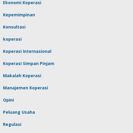
Ekonomi Koperasi
Kepemimpinan
Konsultasi
koperasi
Koperasi Internasional
Koperasi Simpan Pinjam
Makalah Koperasi
Manajemen Koperasi
Opini
Peluang Usaha
Regulasi