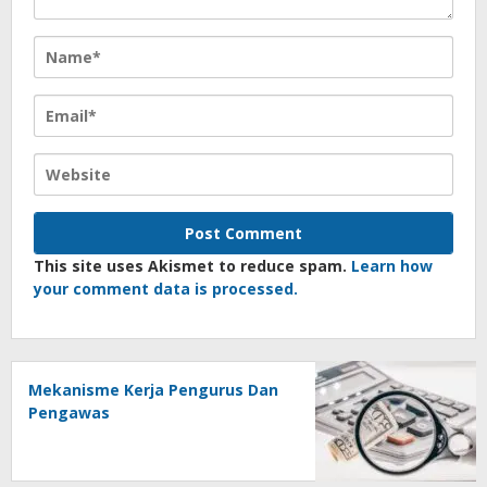
This site uses Akismet to reduce spam.
Learn how
your comment data is processed.
Mekanisme Kerja Pengurus Dan
Pengawas