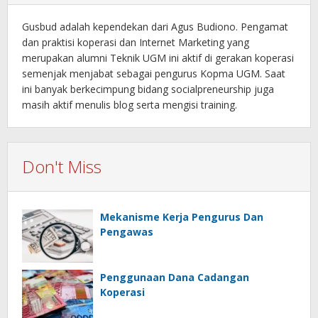
Gusbud adalah kependekan dari Agus Budiono. Pengamat
dan praktisi koperasi dan Internet Marketing yang
merupakan alumni Teknik UGM ini aktif di gerakan koperasi
semenjak menjabat sebagai pengurus Kopma UGM. Saat
ini banyak berkecimpung bidang socialpreneurship juga
masih aktif menulis blog serta mengisi training.
Don't Miss
Mekanisme Kerja Pengurus Dan
Pengawas
Penggunaan Dana Cadangan
Koperasi