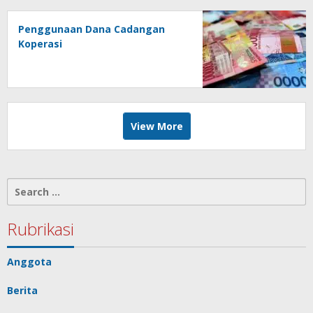
Penggunaan Dana Cadangan
Koperasi
View More
Search
for:
Rubrikasi
Anggota
Berita