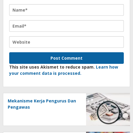
This site uses Akismet to reduce spam.
Learn how
your comment data is processed.
Mekanisme Kerja Pengurus Dan
Pengawas