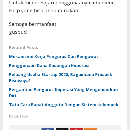
Untuk mempelajari penggunaanya ada menu
Help yang bisa anda gunakan.
Semoga bermanfaat
gusbud
Related Posts
Mekanisme Kerja Pengurus Dan Pengawas
Penggunaan Dana Cadangan Koperasi
Peluang Usaha Startup 2020, Bagaimana Prospek
Bisnisnya?
Pergantian Pengurus Koperasi Yang Mengundurkan
Diri
Tata Cara Rapat Anggota Dengan Sistem kelompok
by
Gusbud