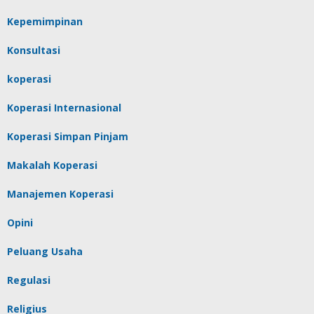
Kepemimpinan
Konsultasi
koperasi
Koperasi Internasional
Koperasi Simpan Pinjam
Makalah Koperasi
Manajemen Koperasi
Opini
Peluang Usaha
Regulasi
Religius