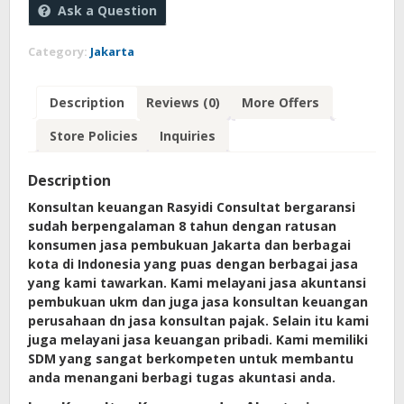
Ask a Question
Category:
Jakarta
Description
Reviews (0)
More Offers
Store Policies
Inquiries
Description
Konsultan keuangan Rasyidi Consultat bergaransi
sudah berpengalaman 8 tahun dengan ratusan
konsumen jasa pembukuan Jakarta dan berbagai
kota di Indonesia yang puas dengan berbagai jasa
yang kami tawarkan. Kami melayani jasa akuntansi
pembukuan ukm dan juga jasa konsultan keuangan
perusahaan dn jasa konsultan pajak. Selain itu kami
juga melayani jasa keuangan pribadi. Kami memiliki
SDM yang sangat berkompeten untuk membantu
anda menangani berbagi tugas akuntasi anda.