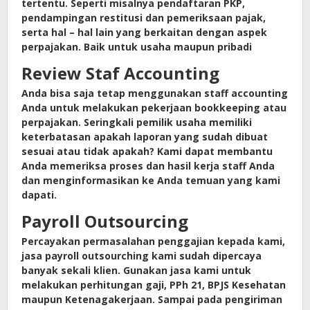
tertentu. Seperti misalnya pendaftaran PKP,
pendampingan restitusi dan pemeriksaan pajak,
serta hal – hal lain yang berkaitan dengan aspek
perpajakan. Baik untuk usaha maupun pribadi
Review Staf Accounting
Anda bisa saja tetap menggunakan staff accounting
Anda untuk melakukan pekerjaan bookkeeping atau
perpajakan. Seringkali pemilik usaha memiliki
keterbatasan apakah laporan yang sudah dibuat
sesuai atau tidak apakah? Kami dapat membantu
Anda memeriksa proses dan hasil kerja staff Anda
dan menginformasikan ke Anda temuan yang kami
dapati.
Payroll Outsourcing
Percayakan permasalahan penggajian kepada kami,
jasa payroll outsourching kami sudah dipercaya
banyak sekali klien. Gunakan jasa kami untuk
melakukan perhitungan gaji, PPh 21, BPJS Kesehatan
maupun Ketenagakerjaan. Sampai pada pengiriman