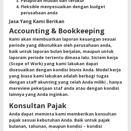
Pelaporan mudah dan terukur
Fleksible menyesuaikan dengan budget
perusahaan anda
Jasa Yang Kami Berikan
Accounting & Bookkeeping
Kami akan membuatkan laporan keuangan sesuai
periode yang dibutuhkan oleh perusahaan anda,
baik untuk laporan bulan berjalan, maupun untuk
laporam periode tertentu dimasa lalu. Sistem kerja
(Scope of Work) yang kami lakukan dapat
disesuaikan dengan kondisi bisnis Anda. Model kerja
yang biasa kami lakukan adalah berbagi tugas
dengan staff akunting yang telah Anda miliki , hanya
mereview pekerjaan staf anda atau dengan kondisi
lainnya yang Anda inginkan.
Konsultan Pajak
Anda dapat meminta kami memberikan konsultan
pajak sesuai kebutuhan Anda. Baik untuk pajak
bulanan, tahunan, maupun kondisi – kondisi