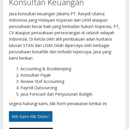
Konsultan Keuangan
Jasa konsultan keuangan Jakarta PT. Rasyidi Utama
Indonesia yang melayani Koperasi dan UKM ataupun
perusahaan besar baik yang berbadan hukum Koperasi, PT,
CV ataupun perusahaan perseorangan di seluruh wilayah
Indonesia. Di kelola oleh ahli pembukuan adan kuntansi
lulusan STAN dan UGM. telah dipercaya oleh berbagai
perusahaan bonafide dan terbukti tepercaya. Jasa yang
kami berikan
Accounting & Bookkeeping
Konsultan Pajak
Review Staf Accounting
Payroll Outsourcing
Jasa Forecast dan Penyusunan Budget
segera hubungi kami, klik form penawaran berikut ini
WA Kami Klik Disini !