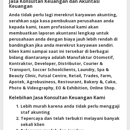
Jasa Konsultan Keuangan dan Akuntasi
Keuangan
Anda tidak perlu lagi merekrut karyawan akunting,
serahkan saja kasa pembukuan perusahaan anda
kepada kami, team profesional kami akan
membuatkan laporan akuntansi lengkap untuk
perusahaan anda dengan biaya jauh lebih rendah di
bandingkan jika anda merekrut karyawan sendiri.
klien kami sampai saat ini tersebar di berbagai
bidang diantaranya adalah Manufaktur Otomotif,
Kontraktor, Developer, Distributor, Courier &
Transport, Soccer Schoolclients, Laundry, Spa &
Beauty Clinic, Futsal Centre, Retail, Trades, Farm,
Apotek, Agrobusiness, Restourant, Bakery &, Cake,
Photo & Videography, EO & Exhibition, Online Shop.
Kelebihan Jasa Konsultan Keuangan Kami
Lebih murah karena anda tidak perlu menggaji
staf akunting
Tepercaya dan telah terbukti melayani banyak
sekali klien