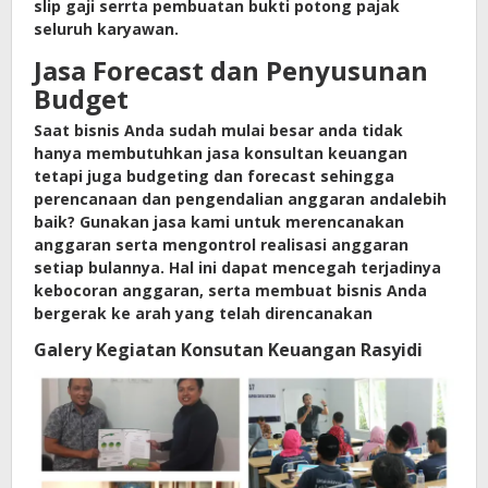
slip gaji serrta pembuatan bukti potong pajak
seluruh karyawan.
Jasa Forecast dan Penyusunan
Budget
Saat bisnis Anda sudah mulai besar anda tidak
hanya membutuhkan jasa konsultan keuangan
tetapi juga budgeting dan forecast sehingga
perencanaan dan pengendalian anggaran andalebih
baik? Gunakan jasa kami untuk merencanakan
anggaran serta mengontrol realisasi anggaran
setiap bulannya. Hal ini dapat mencegah terjadinya
kebocoran anggaran, serta membuat bisnis Anda
bergerak ke arah yang telah direncanakan
Galery Kegiatan Konsutan Keuangan Rasyidi