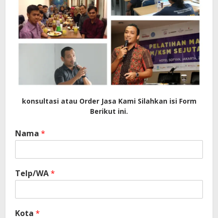
konsultasi atau Order Jasa Kami Silahkan isi Form
Berikut ini.
Nama
*
Telp/WA
*
Kota
*