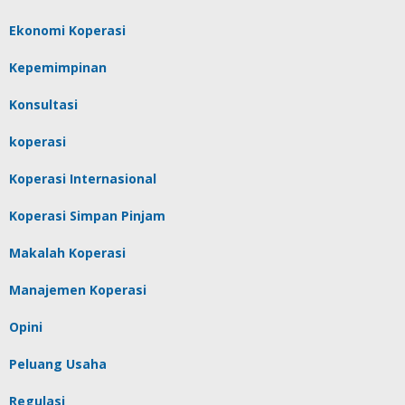
Ekonomi Koperasi
Kepemimpinan
Konsultasi
koperasi
Koperasi Internasional
Koperasi Simpan Pinjam
Makalah Koperasi
Manajemen Koperasi
Opini
Peluang Usaha
Regulasi