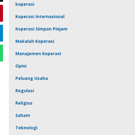
koperasi
Koperasi Internasional
Koperasi Simpan Pinjam
Makalah Koperasi
Manajemen Koperasi
Opini
Peluang Usaha
Regulasi
Religius
Saham
Teknologi