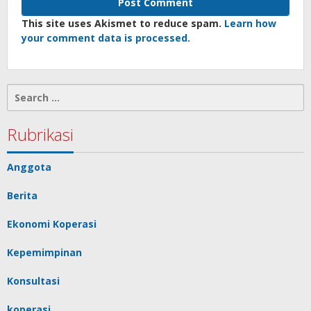
This site uses Akismet to reduce spam.
Learn how
your comment data is processed.
Search
for:
Rubrikasi
Anggota
Berita
Ekonomi Koperasi
Kepemimpinan
Konsultasi
koperasi