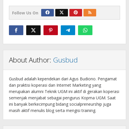
Follow Us On
About Author:
Gusbud
Gusbud adalah kependekan dari Agus Budiono. Pengamat
dan praktisi koperasi dan Internet Marketing yang
merupakan alumni Teknik UGM ini aktif di gerakan koperasi
semenjak menjabat sebagai pengurus Kopma UGM. Saat
ini banyak berkecimpung bidang socialpreneurship juga
masih aktif menulis blog serta mengisi training.