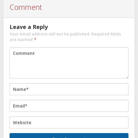
Comment
Leave a Reply
Your email address will not be published.
Required fields
are marked
*