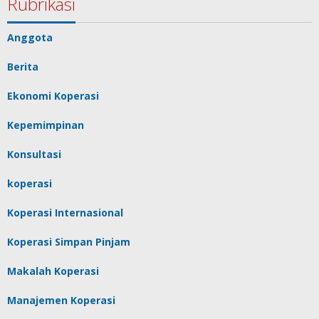
Rubrikasi
Anggota
Berita
Ekonomi Koperasi
Kepemimpinan
Konsultasi
koperasi
Koperasi Internasional
Koperasi Simpan Pinjam
Makalah Koperasi
Manajemen Koperasi