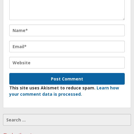
This site uses Akismet to reduce spam.
Learn how
your comment data is processed.
Search
for: