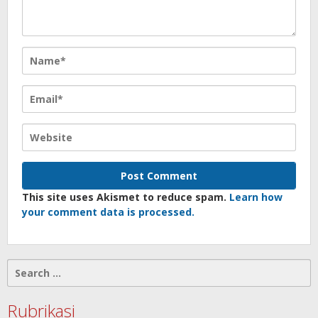
This site uses Akismet to reduce spam.
Learn how
your comment data is processed.
Search
for:
Rubrikasi