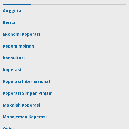
Anggota
Berita
Ekonomi Koperasi
Kepemimpinan
Konsultasi
koperasi
Koperasi Internasional
Koperasi Simpan Pinjam
Makalah Koperasi
Manajemen Koperasi
Opini