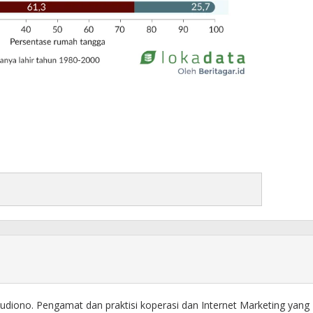
diono. Pengamat dan praktisi koperasi dan Internet Marketing yang