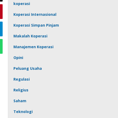
koperasi
Koperasi Internasional
Koperasi Simpan Pinjam
Makalah Koperasi
Manajemen Koperasi
Opini
Peluang Usaha
Regulasi
Religius
Saham
Teknologi