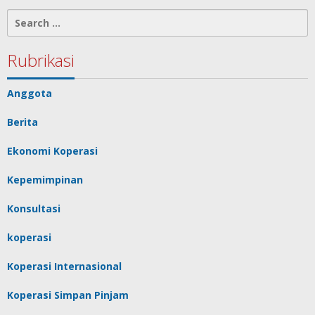
Search
for:
Rubrikasi
Anggota
Berita
Ekonomi Koperasi
Kepemimpinan
Konsultasi
koperasi
Koperasi Internasional
Koperasi Simpan Pinjam