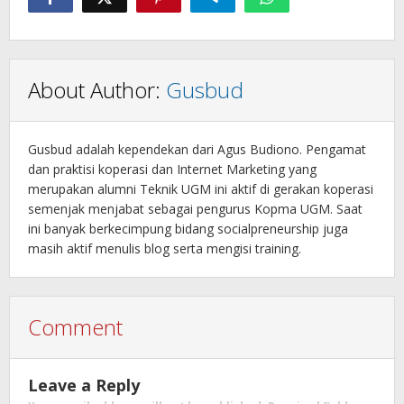
About Author:
Gusbud
Gusbud adalah kependekan dari Agus Budiono. Pengamat
dan praktisi koperasi dan Internet Marketing yang
merupakan alumni Teknik UGM ini aktif di gerakan koperasi
semenjak menjabat sebagai pengurus Kopma UGM. Saat
ini banyak berkecimpung bidang socialpreneurship juga
masih aktif menulis blog serta mengisi training.
Comment
Leave a Reply