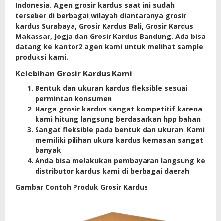
Indonesia. Agen grosir kardus saat ini sudah
terseber di berbagai wilayah diantaranya grosir
kardus Surabaya, Grosir Kardus Bali, Grosir Kardus
Makassar, Jogja dan Grosir Kardus Bandung. Ada bisa
datang ke kantor2 agen kami untuk melihat sample
produksi kami.
Kelebihan Grosir Kardus Kami
Bentuk dan ukuran kardus fleksible sesuai
permintan konsumen
Harga grosir kardus sangat kompetitif karena
kami hitung langsung berdasarkan hpp bahan
Sangat fleksible pada bentuk dan ukuran. Kami
memiliki pilihan ukura kardus kemasan sangat
banyak
Anda bisa melakukan pembayaran langsung ke
distributor kardus kami di berbagai daerah
Gambar Contoh Produk Grosir Kardus