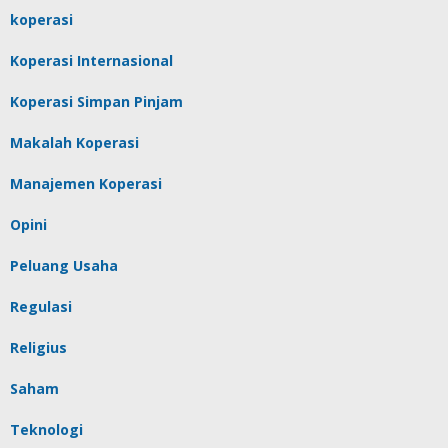
koperasi
Koperasi Internasional
Koperasi Simpan Pinjam
Makalah Koperasi
Manajemen Koperasi
Opini
Peluang Usaha
Regulasi
Religius
Saham
Teknologi