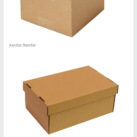
Kardus Standar