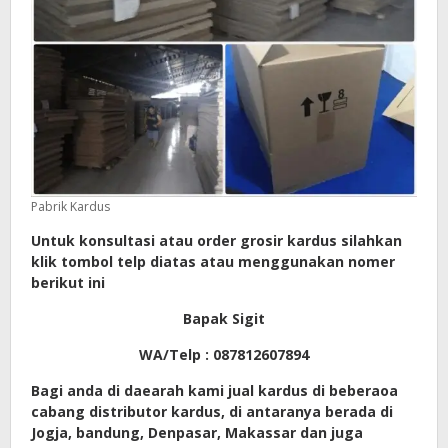
Pabrik Kardus
Untuk konsultasi atau order grosir kardus silahkan
klik tombol telp diatas atau menggunakan nomer
berikut ini
Bapak Sigit
WA/Telp : 087812607894
Bagi anda di daearah kami jual kardus di beberaoa
cabang distributor kardus, di antaranya berada di
Jogja, bandung, Denpasar, Makassar dan juga