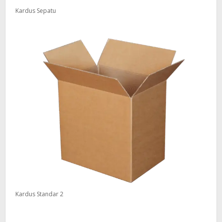
Kardus Sepatu
Kardus Standar 2