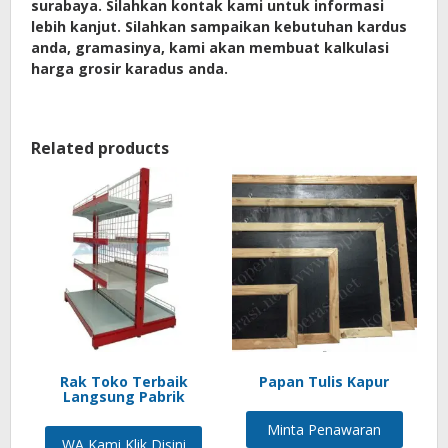
surabaya. Silahkan kontak kami untuk informasi
lebih kanjut. Silahkan sampaikan kebutuhan kardus
anda, gramasinya, kami akan membuat kalkulasi
harga grosir karadus anda.
Related products
Rak Toko Terbaik
Papan Tulis Kapur
Langsung Pabrik
Minta Penawaran
WA Kami Klik Disini