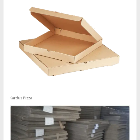
Kardus Pizza