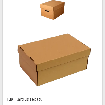
Jual Kardus sepatu