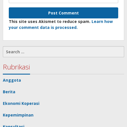
This site uses Akismet to reduce spam.
Learn how
your comment data is processed.
Search
for:
Rubrikasi
Anggota
Berita
Ekonomi Koperasi
Kepemimpinan
Konsultasi