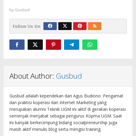
by
Gusbud
Follow Us On
About Author:
Gusbud
Gusbud adalah kependekan dari Agus Budiono. Pengamat
dan praktisi koperasi dan Internet Marketing yang
merupakan alumni Teknik UGM ini aktif di gerakan koperasi
semenjak menjabat sebagai pengurus Kopma UGM. Saat
ini banyak berkecimpung bidang socialpreneurship juga
masih aktif menulis blog serta mengisi training.