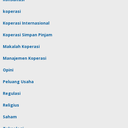
koperasi
Koperasi Internasional
Koperasi Simpan Pinjam
Makalah Koperasi
Manajemen Koperasi
Opini
Peluang Usaha
Regulasi
Religius
Saham