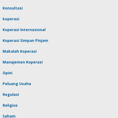
Konsultasi
koperasi
Koperasi Internasional
Koperasi Simpan Pinjam
Makalah Koperasi
Manajemen Koperasi
Opini
Peluang Usaha
Regulasi
Religius
Saham