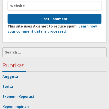
This site uses Akismet to reduce spam.
Learn how
your comment data is processed.
Search
for:
Rubrikasi
Anggota
Berita
Ekonomi Koperasi
Kepemimpinan