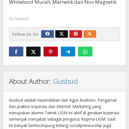
Whitebord Murah, Marnetik dan Non Magnetik
by
Gusbud
Follow Us On
About Author:
Gusbud
Gusbud adalah kependekan dari Agus Budiono. Pengamat
dan praktisi koperasi dan Internet Marketing yang
merupakan alumni Teknik UGM ini aktif di gerakan koperasi
semenjak menjabat sebagai pengurus Kopma UGM. Saat
ini banyak berkecimpung bidang socialpreneurship juga