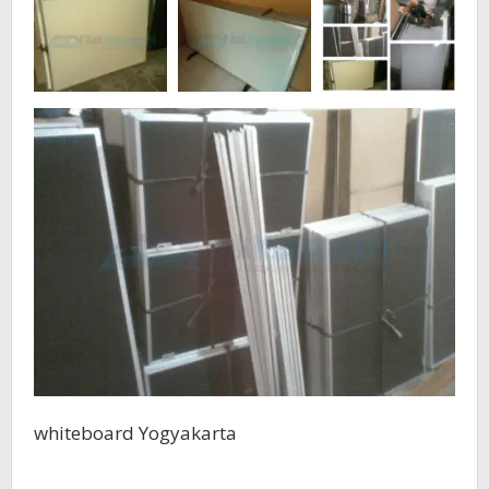
whiteboard Yogyakarta