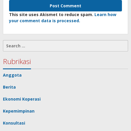
This site uses Akismet to reduce spam.
Learn how
your comment data is processed.
Search
for:
Rubrikasi
Anggota
Berita
Ekonomi Koperasi
Kepemimpinan
Konsultasi