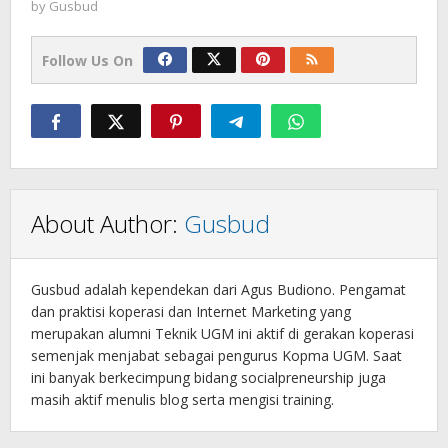
by
Gusbud
Follow Us On
About Author:
Gusbud
Gusbud adalah kependekan dari Agus Budiono. Pengamat
dan praktisi koperasi dan Internet Marketing yang
merupakan alumni Teknik UGM ini aktif di gerakan koperasi
semenjak menjabat sebagai pengurus Kopma UGM. Saat
ini banyak berkecimpung bidang socialpreneurship juga
masih aktif menulis blog serta mengisi training.