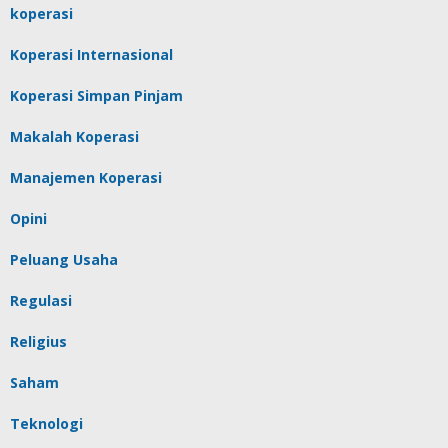
koperasi
Koperasi Internasional
Koperasi Simpan Pinjam
Makalah Koperasi
Manajemen Koperasi
Opini
Peluang Usaha
Regulasi
Religius
Saham
Teknologi