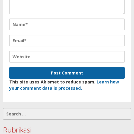
This site uses Akismet to reduce spam.
Learn how
your comment data is processed.
Search
for:
Rubrikasi