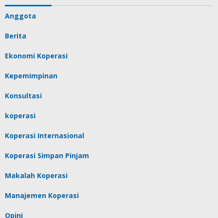
Anggota
Berita
Ekonomi Koperasi
Kepemimpinan
Konsultasi
koperasi
Koperasi Internasional
Koperasi Simpan Pinjam
Makalah Koperasi
Manajemen Koperasi
Opini