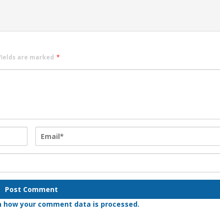
fields are marked
*
n how your comment data is processed.