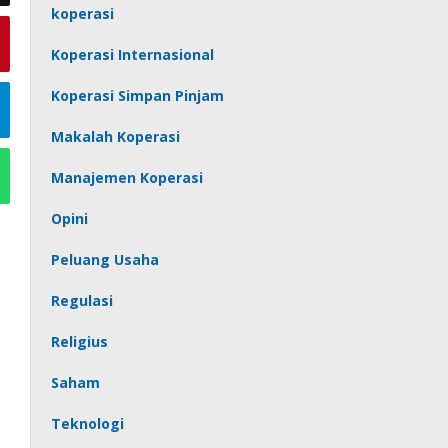
koperasi
Koperasi Internasional
Koperasi Simpan Pinjam
Makalah Koperasi
Manajemen Koperasi
Opini
Peluang Usaha
Regulasi
Religius
Saham
Teknologi