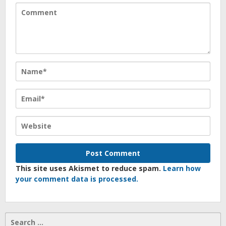
This site uses Akismet to reduce spam.
Learn how
your comment data is processed.
Search