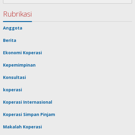
for:
Rubrikasi
Anggota
Berita
Ekonomi Koperasi
Kepemimpinan
Konsultasi
koperasi
Koperasi Internasional
Koperasi Simpan Pinjam
Makalah Koperasi