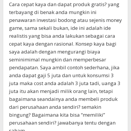
Cara cepat kaya dan dapat produk gratis? yang
terbayang di benak anda mungkin ini
penawaran investasi bodong atau sejenis money
game, sama sekali bukan, ide ini adalah ide
realistis yang bisa anda lakukan sebagai cara
cepat kaya dengan rasional. Konsep kaya bagi
saya adalah dengan mengurangi biaya
seminimimal mungkin dan memperbesar
pendapatan. Saya ambil contoh sederhana, jika
anda dapat gaji 5 juta dan untuk konsumsi 3
juta maka cost anda adalah 3 juta tadi, uanga 3
juta itu akan menjadi milik orang lain, tetapi
bagaimana seandainya anda membeli produk
dari perusahaan anda sendiri? semakin
bingung? Bagaimana kita bisa “memiliki”
perusahaan sendiri? jawabanya tentu dengan
saham.