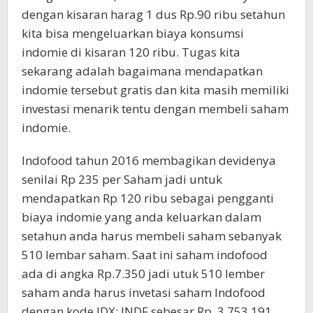
dengan kisaran harag 1 dus Rp.90 ribu setahun
kita bisa mengeluarkan biaya konsumsi
indomie di kisaran 120 ribu. Tugas kita
sekarang adalah bagaimana mendapatkan
indomie tersebut gratis dan kita masih memiliki
investasi menarik tentu dengan membeli saham
indomie.
Indofood tahun 2016 membagikan devidenya
senilai Rp 235 per Saham jadi untuk
mendapatkan Rp 120 ribu sebagai pengganti
biaya indomie yang anda keluarkan dalam
setahun anda harus membeli saham sebanyak
510 lembar saham. Saat ini saham indofood
ada di angka Rp.7.350 jadi utuk 510 lember
saham anda harus invetasi saham Indofood
dengan kode IDX: INDF sebesar Rp. 3.753.191,