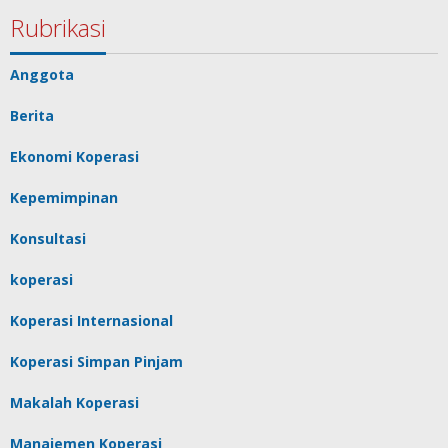
Rubrikasi
Anggota
Berita
Ekonomi Koperasi
Kepemimpinan
Konsultasi
koperasi
Koperasi Internasional
Koperasi Simpan Pinjam
Makalah Koperasi
Manajemen Koperasi