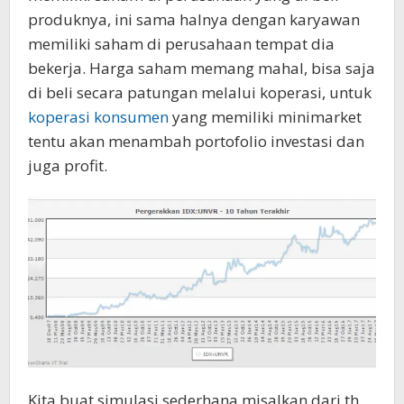
produknya, ini sama halnya dengan karyawan
memiliki saham di perusahaan tempat dia
bekerja. Harga saham memang mahal, bisa saja
di beli secara patungan melalui koperasi, untuk
koperasi konsumen
yang memiliki minimarket
tentu akan menambah portofolio investasi dan
juga profit.
Kita buat simulasi sederhana misalkan dari th