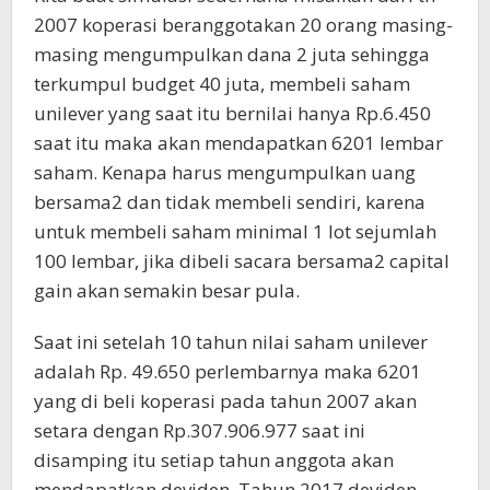
2007 koperasi beranggotakan 20 orang masing-
masing mengumpulkan dana 2 juta sehingga
terkumpul budget 40 juta, membeli saham
unilever yang saat itu bernilai hanya Rp.6.450
saat itu maka akan mendapatkan 6201 lembar
saham. Kenapa harus mengumpulkan uang
bersama2 dan tidak membeli sendiri, karena
untuk membeli saham minimal 1 lot sejumlah
100 lembar, jika dibeli sacara bersama2 capital
gain akan semakin besar pula.
Saat ini setelah 10 tahun nilai saham unilever
adalah Rp. 49.650 perlembarnya maka 6201
yang di beli koperasi pada tahun 2007 akan
setara dengan Rp.307.906.977 saat ini
disamping itu setiap tahun anggota akan
mendapatkan deviden. Tahun 2017 deviden