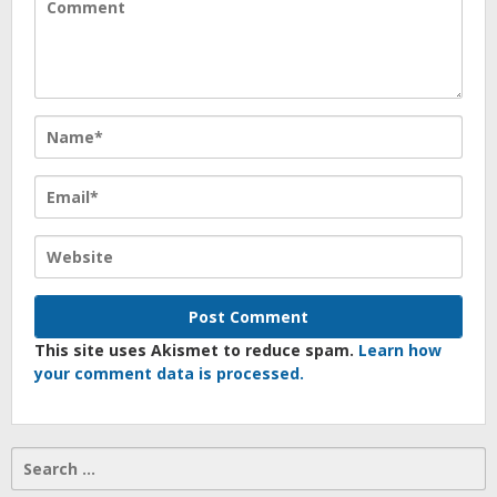
This site uses Akismet to reduce spam.
Learn how
your comment data is processed.
Search
for: