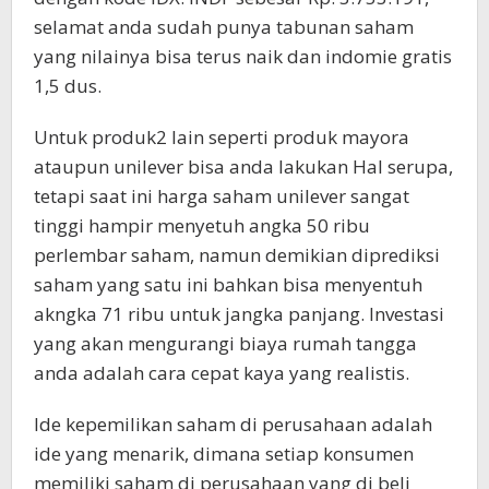
selamat anda sudah punya tabunan saham
yang nilainya bisa terus naik dan indomie gratis
1,5 dus.
Untuk produk2 lain seperti produk mayora
ataupun unilever bisa anda lakukan Hal serupa,
tetapi saat ini harga saham unilever sangat
tinggi hampir menyetuh angka 50 ribu
perlembar saham, namun demikian diprediksi
saham yang satu ini bahkan bisa menyentuh
akngka 71 ribu untuk jangka panjang. Investasi
yang akan mengurangi biaya rumah tangga
anda adalah cara cepat kaya yang realistis.
Ide kepemilikan saham di perusahaan adalah
ide yang menarik, dimana setiap konsumen
memiliki saham di perusahaan yang di beli