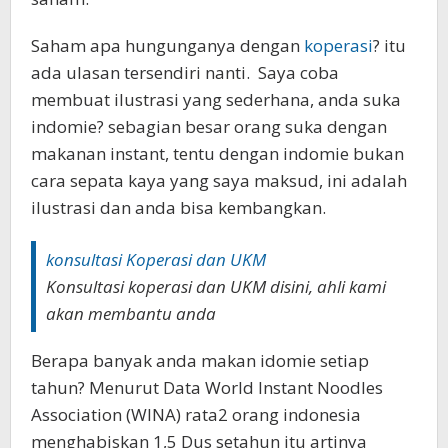
Saham apa hungunganya dengan
koperasi
? itu
ada ulasan tersendiri nanti. Saya coba
membuat ilustrasi yang sederhana, anda suka
indomie? sebagian besar orang suka dengan
makanan instant, tentu dengan indomie bukan
cara sepata kaya yang saya maksud, ini adalah
ilustrasi dan anda bisa kembangkan.
konsultasi Koperasi dan UKM
Konsultasi koperasi dan UKM disini, ahli kami
akan membantu anda
Berapa banyak anda makan idomie setiap
tahun? Menurut Data World Instant Noodles
Association (WINA) rata2 orang indonesia
menghabiskan 1,5 Dus setahun itu artinya