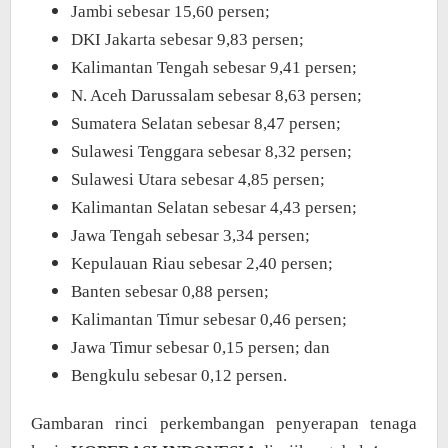
Jambi sebesar 15,60 persen;
DKI Jakarta sebesar 9,83 persen;
Kalimantan Tengah sebesar 9,41 persen;
N. Aceh Darussalam sebesar 8,63 persen;
Sumatera Selatan sebesar 8,47 persen;
Sulawesi Tenggara sebesar 8,32 persen;
Sulawesi Utara sebesar 4,85 persen;
Kalimantan Selatan sebesar 4,43 persen;
Jawa Tengah sebesar 3,34 persen;
Kepulauan Riau sebesar 2,40 persen;
Banten sebesar 0,88 persen;
Kalimantan Timur sebesar 0,46 persen;
Jawa Timur sebesar 0,15 persen; dan
Bengkulu sebesar 0,12 persen.
Gambaran rinci perkembangan penyerapan tenaga