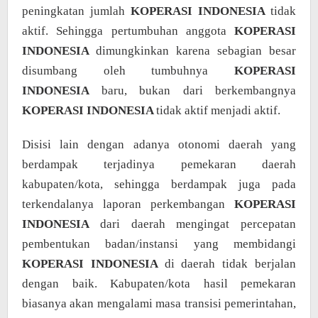
peningkatan jumlah
KOPERASI INDONESIA
tidak
aktif. Sehingga pertumbuhan anggota
KOPERASI
INDONESIA
dimungkinkan karena sebagian besar
disumbang oleh tumbuhnya
KOPERASI
INDONESIA
baru, bukan dari berkembangnya
KOPERASI INDONESIA
tidak aktif menjadi aktif.
Disisi lain dengan adanya otonomi daerah yang
berdampak terjadinya pemekaran daerah
kabupaten/kota, sehingga berdampak juga pada
terkendalanya laporan perkembangan
KOPERASI
INDONESIA
dari daerah mengingat percepatan
pembentukan badan/instansi yang membidangi
KOPERASI INDONESIA
di daerah tidak berjalan
dengan baik. Kabupaten/kota hasil pemekaran
biasanya akan mengalami masa transisi pemerintahan,