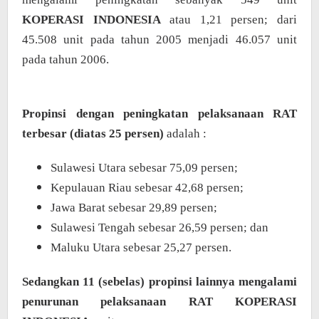
KOPERASI INDONESIA
atau 1,21 persen; dari
45.508 unit pada tahun 2005 menjadi 46.057 unit
pada tahun 2006.
Propinsi dengan peningkatan pelaksanaan RAT
terbesar (diatas 25 persen)
adalah :
Sulawesi Utara sebesar 75,09 persen;
Kepulauan Riau sebesar 42,68 persen;
Jawa Barat sebesar 29,89 persen;
Sulawesi Tengah sebesar 26,59 persen; dan
Maluku Utara sebesar 25,27 persen.
Sedangkan 11 (sebelas) propinsi lainnya mengalami
penurunan pelaksanaan RAT KOPERASI