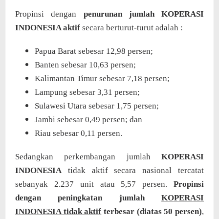
Propinsi dengan
penurunan jumlah KOPERASI
INDONESIA aktif
secara berturut-turut adalah :
Papua Barat sebesar 12,98 persen;
Banten sebesar 10,63 persen;
Kalimantan Timur sebesar 7,18 persen;
Lampung sebesar 3,31 persen;
Sulawesi Utara sebesar 1,75 persen;
Jambi sebesar 0,49 persen; dan
Riau sebesar 0,11 persen.
Sedangkan perkembangan jumlah
KOPERASI
INDONESIA
tidak aktif secara nasional tercatat
sebanyak 2.237 unit atau 5,57 persen.
Propinsi
dengan peningkatan jumlah
KOPERASI
INDONESIA tidak aktif
terbesar (diatas 50 persen)
,