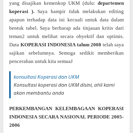
yang disajikan kemenkop UKM (dulu:
departemen
koperasi ).
Saya hampir tidak melakukan editing
apapun terhadap data ini kecuali untuk data dalam
bentuk tabel. Saya berharap ada tinjauan kritis dari
teman2 untuk melihat secara obyektif dan optimis.
Data
KOPERASI INDONESIA
tahun 2008
telah saya
sajikan sebelumnya. Semoga sedikit memberikan
pencerahan untuk kita semua
J
konsultasi Koperasi dan UKM
Konsultasi koperasi dan UKM disini, ahli kami
akan membantu anda
PERKEMBANGAN KELEMBAGAAN KOPERASI
INDONESIA SECARA NASIONAL PERIODE 2005-
2006