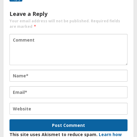
Leave a Reply
Your email address will not be published.
Required fields
are marked
*
This site uses Akismet to reduce spam.
Learn how