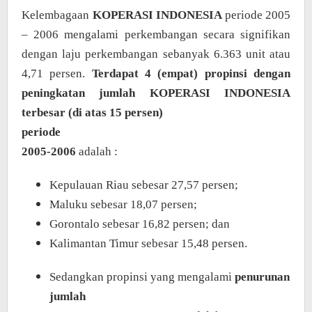
Kelembagaan
KOPERASI INDONESIA
periode 2005
– 2006 mengalami perkembangan secara signifikan
dengan laju perkembangan sebanyak 6.363 unit atau
4,71 persen.
Terdapat 4 (empat) propinsi dengan
peningkatan jumlah KOPERASI INDONESIA
terbesar (di atas 15 persen)
periode
2005-2006
adalah :
Kepulauan Riau sebesar 27,57 persen;
Maluku sebesar 18,07 persen;
Gorontalo sebesar 16,82 persen; dan
Kalimantan Timur sebesar 15,48 persen.
Sedangkan propinsi yang mengalami
penurunan
jumlah