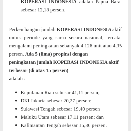
KOPERASI INDONESIA
adalah Papua Barat
sebesar 12,18 persen.
Perkembangan jumlah
KOPERASI INDONESIA
aktif
untuk periode yang sama secara nasional, tercatat
mengalami peningkatan sebanyak 4.126 unit atau 4,35
persen.
Ada 5 (lima) propinsi dengan
peningkatan jumlah KOPERASI INDONESIA aktif
terbesar (di atas 15 persen)
adalah :
Kepulauan Riau sebesar 41,11 persen;
DKI Jakarta sebesar 20,27 persen;
Sulawesi Tengah sebesar 19,40 persen
Maluku Utara sebesar 17,11 persen; dan
Kalimantan Tengah sebesar 15,86 persen.