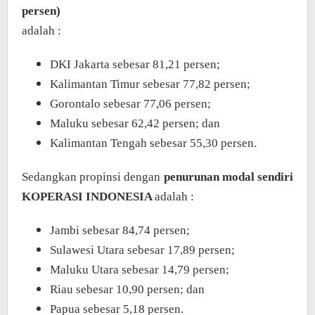
persen)
adalah :
DKI Jakarta sebesar 81,21 persen;
Kalimantan Timur sebesar 77,82 persen;
Gorontalo sebesar 77,06 persen;
Maluku sebesar 62,42 persen; dan
Kalimantan Tengah sebesar 55,30 persen.
Sedangkan propinsi dengan
penurunan modal sendiri
KOPERASI INDONESIA
adalah :
Jambi sebesar 84,74 persen;
Sulawesi Utara sebesar 17,89 persen;
Maluku Utara sebesar 14,79 persen;
Riau sebesar 10,90 persen; dan
Papua sebesar 5,18 persen.