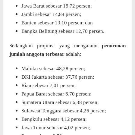
Jawa Barat sebesar 15,72 persen;
Jambi sebesar 14,84 persen;
Banten sebesar 13,10 persen; dan
Bangka Belitung sebesar 12,70 persen.
Sedangkan propinsi yang mengalami
penurunan
jumlah anggota terbesar
adalah:
Maluku sebesar 48,28 persen;
DKI Jakarta sebesar 37,76 persen;
Riau sebesar 7,01 persen;
Papua Barat sebesar 6,70 persen;
Sumatera Utara sebesar 6,38 persen;
Sulawesi Tenggara sebesar 4,26 persen;
Bengkulu sebesar 4,12 persen;
Jawa Timur sebesar 4,02 persen;