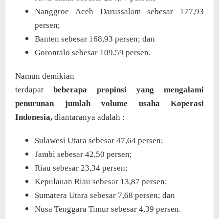
Nanggroe Aceh Darussalam sebesar 177,93
persen;
Banten sebesar 168,93 persen; dan
Gorontalo sebesar 109,59 persen.
Namun demikian
terdapat
beberapa propinsi yang mengalami
penurunan jumlah volume usaha Koperasi
Indonesia,
diantaranya adalah :
Sulawesi Utara sebesar 47,64 persen;
Jambi sebesar 42,50 persen;
Riau sebesar 23,34 persen;
Kepulauan Riau sebesar 13,87 persen;
Sumatera Utara sebesar 7,68 persen; dan
Nusa Tenggara Timur sebesar 4,39 persen.