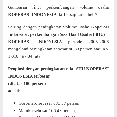
Gambaran rinci perkembangan volume usaha
KOPERASI INDONESIA
aktif disajikan tabel-7.
Seiring dengan peningkatan volume usaha
Koperasi
Indonesia
,
perkembangan Sisa Hasil Usaha (SHU)
KOPERASI INDONESIA
periode 2005-2006
mengalami peningkatan sebesar 46,33 persen atau Rp.
1.018.497,34 juta.
Propinsi dengan peningkatan nilai SHU KOPERASI
INDONESIA terbesar
(di atas 100 persen)
adalah :
Gorontalo sebesar 685,37 persen;
Maluku sebesar 166,43 persen;