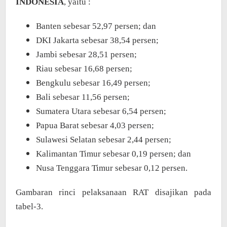
INDONESIA
, yaitu :
Banten sebesar 52,97 persen; dan
DKI Jakarta sebesar 38,54 persen;
Jambi sebesar 28,51 persen;
Riau sebesar 16,68 persen;
Bengkulu sebesar 16,49 persen;
Bali sebesar 11,56 persen;
Sumatera Utara sebesar 6,54 persen;
Papua Barat sebesar 4,03 persen;
Sulawesi Selatan sebesar 2,44 persen;
Kalimantan Timur sebesar 0,19 persen; dan
Nusa Tenggara Timur sebesar 0,12 persen.
Gambaran rinci pelaksanaan RAT disajikan pada
tabel-3.