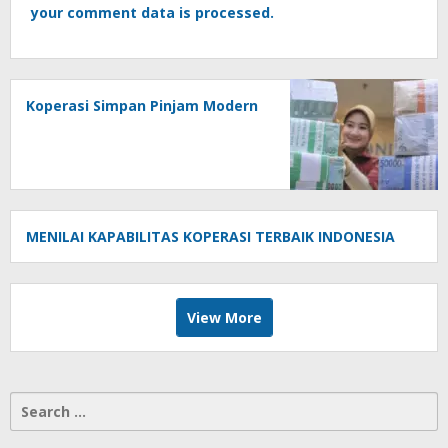
your comment data is processed.
Koperasi Simpan Pinjam Modern
MENILAI KAPABILITAS KOPERASI TERBAIK INDONESIA
View More
Search
for: