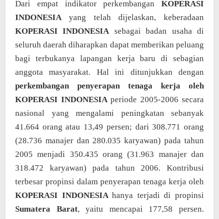
Dari empat indikator perkembangan
KOPERASI
INDONESIA
yang telah dijelaskan, keberadaan
KOPERASI INDONESIA
sebagai badan usaha di
seluruh daerah diharapkan dapat memberikan peluang
bagi terbukanya lapangan kerja baru di sebagian
anggota masyarakat. Hal ini ditunjukkan dengan
perkembangan penyerapan tenaga kerja oleh
KOPERASI INDONESIA
periode 2005-2006 secara
nasional yang mengalami peningkatan sebanyak
41.664 orang atau 13,49 persen; dari 308.771 orang
(28.736 manajer dan 280.035 karyawan) pada tahun
2005 menjadi 350.435 orang (31.963 manajer dan
318.472 karyawan) pada tahun 2006. Kontribusi
terbesar propinsi dalam penyerapan tenaga kerja oleh
KOPERASI INDONESIA
hanya terjadi di propinsi
Sumatera Barat
, yaitu mencapai 177,58 persen.