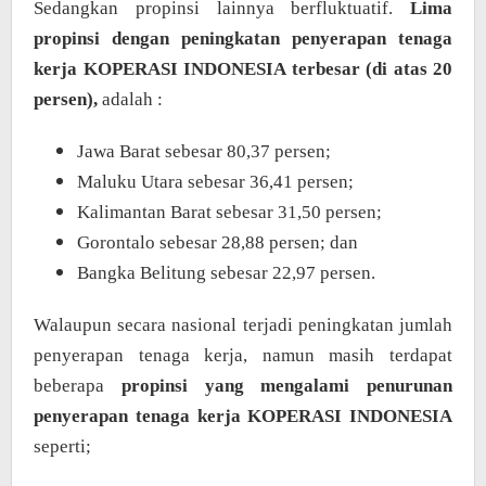
Sedangkan propinsi lainnya berfluktuatif.
Lima
propinsi dengan peningkatan penyerapan tenaga
kerja KOPERASI INDONESIA terbesar (di atas 20
persen),
adalah :
Jawa Barat sebesar 80,37 persen;
Maluku Utara sebesar 36,41 persen;
Kalimantan Barat sebesar 31,50 persen;
Gorontalo sebesar 28,88 persen; dan
Bangka Belitung sebesar 22,97 persen.
Walaupun secara nasional terjadi peningkatan jumlah
penyerapan tenaga kerja, namun masih terdapat
beberapa
propinsi yang mengalami penurunan
penyerapan tenaga kerja KOPERASI INDONESIA
seperti;