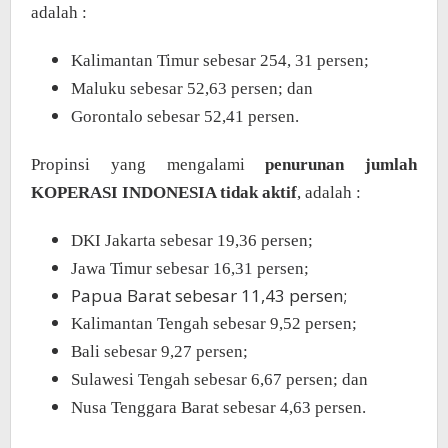
adalah :
Kalimantan Timur sebesar 254, 31 persen;
Maluku sebesar 52,63 persen; dan
Gorontalo sebesar 52,41 persen.
Propinsi yang mengalami
penurunan jumlah
KOPERASI INDONESIA tidak aktif
, adalah :
DKI Jakarta sebesar 19,36 persen;
Jawa Timur sebesar 16,31 persen;
Papua Barat sebesar 11,43 persen;
Kalimantan Tengah sebesar 9,52 persen;
Bali sebesar 9,27 persen;
Sulawesi Tengah sebesar 6,67 persen; dan
Nusa Tenggara Barat sebesar 4,63 persen.