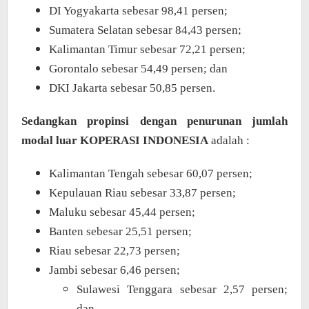
DI Yogyakarta sebesar 98,41 persen;
Sumatera Selatan sebesar 84,43 persen;
Kalimantan Timur sebesar 72,21 persen;
Gorontalo sebesar 54,49 persen; dan
DKI Jakarta sebesar 50,85 persen.
Sedangkan propinsi dengan penurunan jumlah
modal luar KOPERASI INDONESIA
adalah :
Kalimantan Tengah sebesar 60,07 persen;
Kepulauan Riau sebesar 33,87 persen;
Maluku sebesar 45,44 persen;
Banten sebesar 25,51 persen;
Riau sebesar 22,73 persen;
Jambi sebesar 6,46 persen;
Sulawesi Tenggara sebesar 2,57 persen;
dan