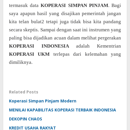
termasuk data
KOPERASI SIMPAN PINJAM
. Bagi
saya apapun hasil yang disajikan pemerintah jangan
kita telan bulat2 tetapi juga tidak bisa kita pandang
secara skeptis. Sampai dengan saat ini instrumen yang
paling bisa dijadikan acuan dalam melihat pergerakan
KOPERASI INDONESIA
adalah Kementrian
KOPERASI UKM
terlepas dari kelemahan yang
dimiliknya.
Related Posts
Koperasi Simpan Pinjam Modern
MENILAI KAPABILITAS KOPERASI TERBAIK INDONESIA
DEKOPIN CHAOS
KREDIT USAHA RAKYAT