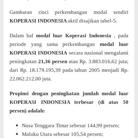
Gambaran rinci perkembangan modal sendiri
KOPERASI INDONESIA
aktif disajikan tabel-5.
Dalam hal
modal luar Koperasi Indonesia
, pada
periode yang sama perkembangan
modal luar
KOPERASI INDONESIA
secara nasional mengalami
peningkatan
21,36 persen
atau Rp. 3.883.016,62 juta;
dari Rp. 18.179.195,39 pada tahun 2005 menjadi Rp.
22.062.212,00 juta.
Propinsi dengan peningkatan jumlah modal luar
KOPERASI INDONESIA terbesar (di atas 50
persen) adalah:
Nusa Tenggara Timar sebesar 144,99 persen;
Maluku Utara sebesar 105,54 persen;