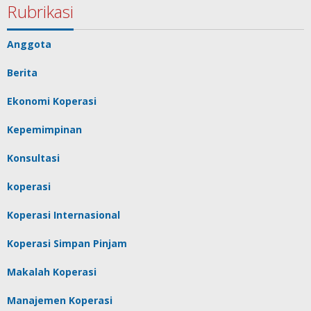
Rubrikasi
Anggota
Berita
Ekonomi Koperasi
Kepemimpinan
Konsultasi
koperasi
Koperasi Internasional
Koperasi Simpan Pinjam
Makalah Koperasi
Manajemen Koperasi