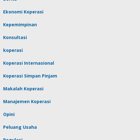
Ekonomi Koperasi
Kepemimpinan
Konsultasi
koperasi
Koperasi Internasional
Koperasi Simpan Pinjam
Makalah Koperasi
Manajemen Koperasi
Opini
Peluang Usaha
Regulasi