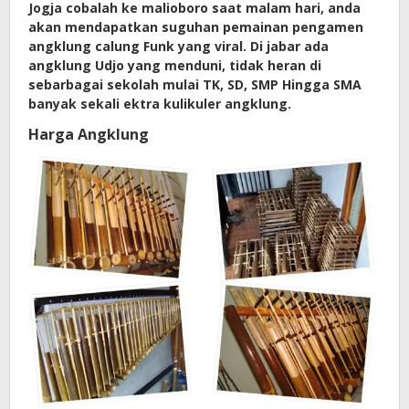
Jogja cobalah ke malioboro saat malam hari, anda
akan mendapatkan suguhan pemainan pengamen
angklung calung Funk yang viral. Di jabar ada
angklung Udjo yang menduni, tidak heran di
sebarbagai sekolah mulai TK, SD, SMP Hingga SMA
banyak sekali ektra kulikuler angklung.
Harga Angklung