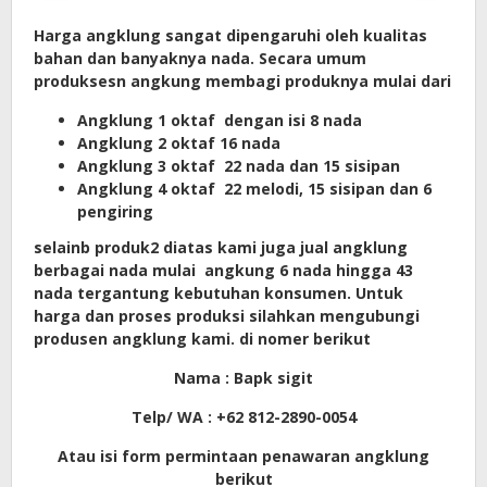
Harga angklung sangat dipengaruhi oleh kualitas
bahan dan banyaknya nada. Secara umum
produksesn angkung membagi produknya mulai dari
Angklung 1 oktaf dengan isi 8 nada
Angklung 2 oktaf 16 nada
Angklung 3 oktaf 22 nada dan 15 sisipan
Angklung 4 oktaf 22 melodi, 15 sisipan dan 6
pengiring
selainb produk2 diatas kami juga jual angklung
berbagai nada mulai angkung 6 nada hingga 43
nada tergantung kebutuhan konsumen. Untuk
harga dan proses produksi silahkan mengubungi
produsen angklung kami. di nomer berikut
Nama : Bapk sigit
Telp/ WA : +62 812-2890-0054
Atau isi form permintaan penawaran angklung
berikut