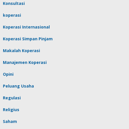
Konsultasi
koperasi
Koperasi Internasional
Koperasi Simpan Pinjam
Makalah Koperasi
Manajemen Koperasi
Opini
Peluang Usaha
Regulasi
Religius
Saham