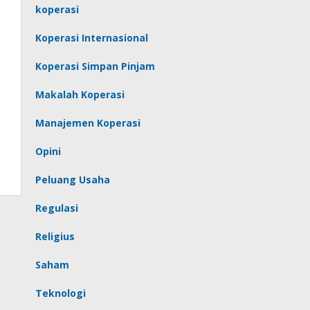
koperasi
Koperasi Internasional
Koperasi Simpan Pinjam
Makalah Koperasi
Manajemen Koperasi
Opini
Peluang Usaha
Regulasi
Religius
Saham
Teknologi