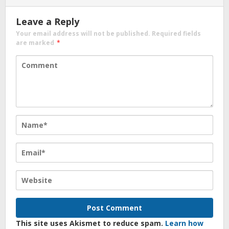
Leave a Reply
Your email address will not be published.
Required fields
are marked
*
This site uses Akismet to reduce spam.
Learn how