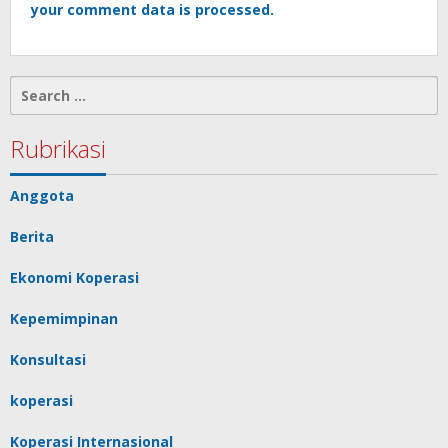
your comment data is processed.
Search
for:
Rubrikasi
Anggota
Berita
Ekonomi Koperasi
Kepemimpinan
Konsultasi
koperasi
Koperasi Internasional