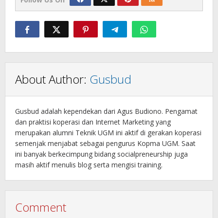
About Author:
Gusbud
Gusbud adalah kependekan dari Agus Budiono. Pengamat
dan praktisi koperasi dan Internet Marketing yang
merupakan alumni Teknik UGM ini aktif di gerakan koperasi
semenjak menjabat sebagai pengurus Kopma UGM. Saat
ini banyak berkecimpung bidang socialpreneurship juga
masih aktif menulis blog serta mengisi training.
Comment