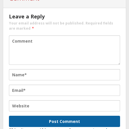
Leave a Reply
Your email address will not be published.
Required fields
are marked
*