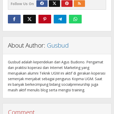
Follow Us On
About Author:
Gusbud
Gusbud adalah kependekan dari Agus Budiono. Pengamat
dan praktisi koperasi dan Internet Marketing yang
merupakan alumni Teknik UGM ini aktif di gerakan koperasi
semenjak menjabat sebagai pengurus Kopma UGM. Saat
ini banyak berkecimpung bidang socialpreneurship juga
masih aktif menulis blog serta mengisi training.
Comment