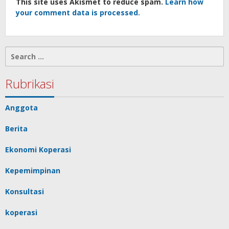
This site uses Akismet to reduce spam.
Learn how
your comment data is processed.
Search
for:
Rubrikasi
Anggota
Berita
Ekonomi Koperasi
Kepemimpinan
Konsultasi
koperasi