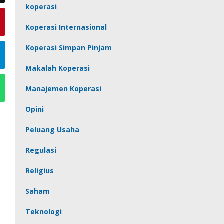
koperasi
Koperasi Internasional
Koperasi Simpan Pinjam
Makalah Koperasi
Manajemen Koperasi
Opini
Peluang Usaha
Regulasi
Religius
Saham
Teknologi