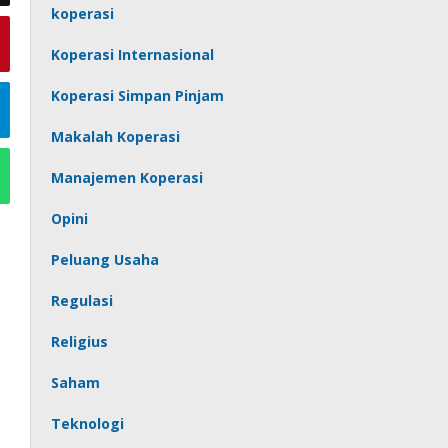
koperasi
Koperasi Internasional
Koperasi Simpan Pinjam
Makalah Koperasi
Manajemen Koperasi
Opini
Peluang Usaha
Regulasi
Religius
Saham
Teknologi