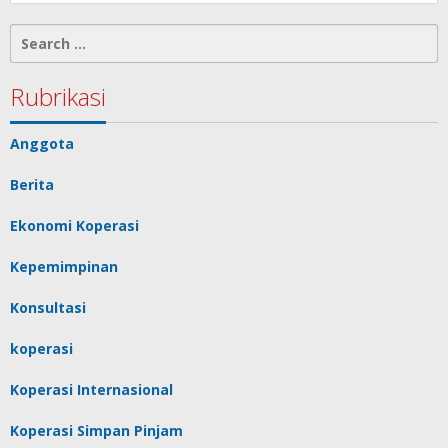
Search
for:
Rubrikasi
Anggota
Berita
Ekonomi Koperasi
Kepemimpinan
Konsultasi
koperasi
Koperasi Internasional
Koperasi Simpan Pinjam