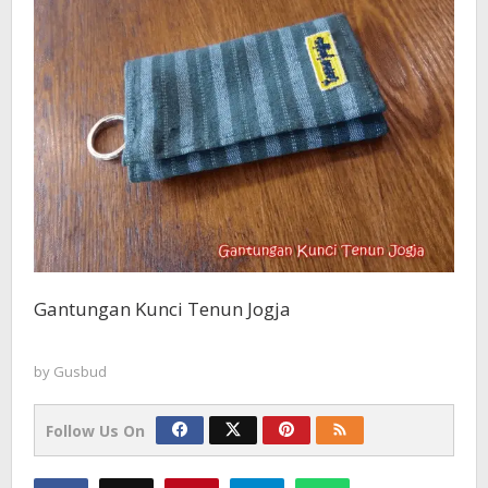
Gantungan Kunci Tenun Jogja
by
Gusbud
Follow Us On