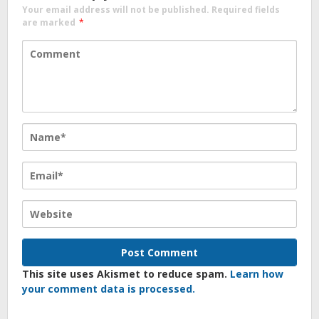
Your email address will not be published.
Required fields
are marked
*
This site uses Akismet to reduce spam.
Learn how
your comment data is processed.