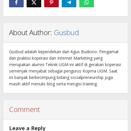
About Author:
Gusbud
Gusbud adalah kependekan dari Agus Budiono. Pengamat
dan praktisi koperasi dan Internet Marketing yang
merupakan alumni Teknik UGM ini aktif di gerakan koperasi
semenjak menjabat sebagai pengurus Kopma UGM. Saat
ini banyak berkecimpung bidang socialpreneurship juga
masih aktif menulis blog serta mengisi training.
Comment
Leave a Reply