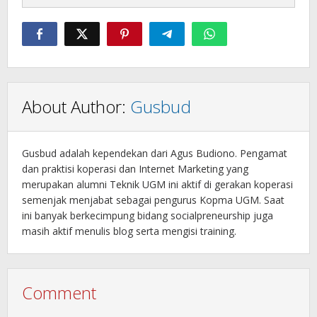
About Author:
Gusbud
Gusbud adalah kependekan dari Agus Budiono. Pengamat
dan praktisi koperasi dan Internet Marketing yang
merupakan alumni Teknik UGM ini aktif di gerakan koperasi
semenjak menjabat sebagai pengurus Kopma UGM. Saat
ini banyak berkecimpung bidang socialpreneurship juga
masih aktif menulis blog serta mengisi training.
Comment