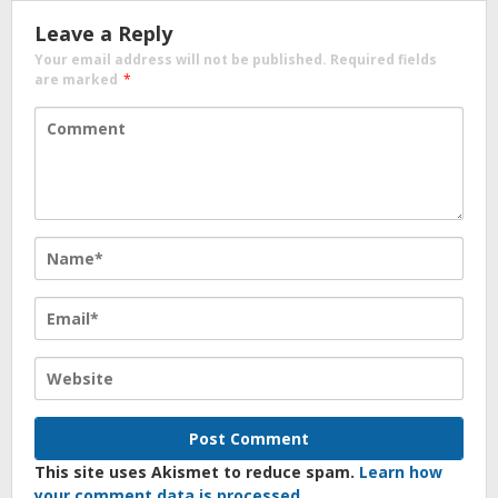
Leave a Reply
Your email address will not be published.
Required fields
are marked
*
This site uses Akismet to reduce spam.
Learn how
your comment data is processed.