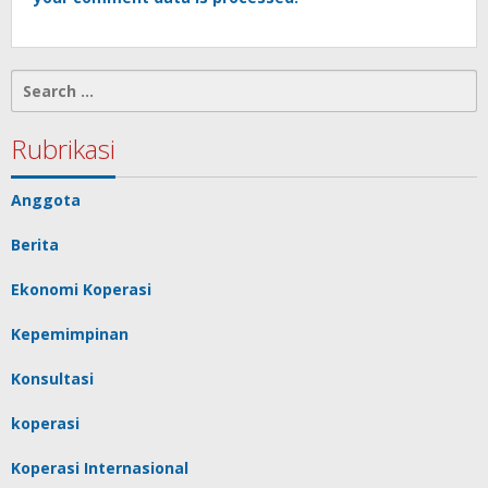
Search
for:
Rubrikasi
Anggota
Berita
Ekonomi Koperasi
Kepemimpinan
Konsultasi
koperasi
Koperasi Internasional