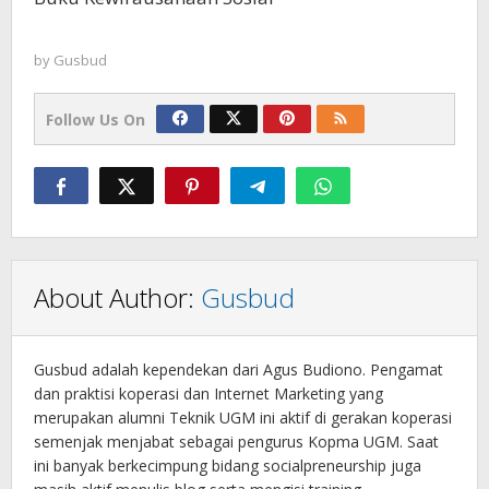
by
Gusbud
Follow Us On
About Author:
Gusbud
Gusbud adalah kependekan dari Agus Budiono. Pengamat
dan praktisi koperasi dan Internet Marketing yang
merupakan alumni Teknik UGM ini aktif di gerakan koperasi
semenjak menjabat sebagai pengurus Kopma UGM. Saat
ini banyak berkecimpung bidang socialpreneurship juga