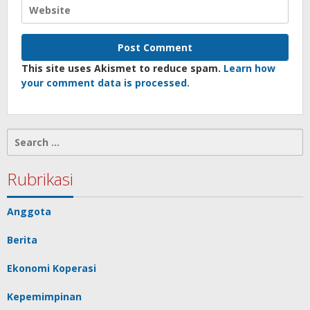
This site uses Akismet to reduce spam.
Learn how
your comment data is processed.
Search
for:
Rubrikasi
Anggota
Berita
Ekonomi Koperasi
Kepemimpinan