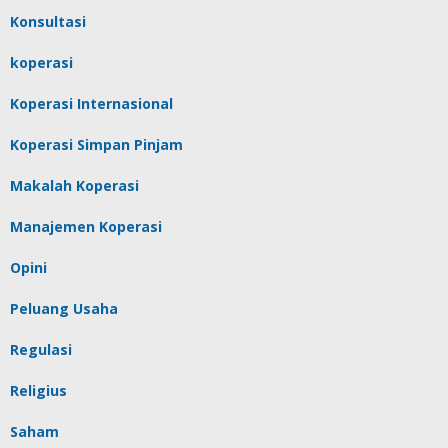
Konsultasi
koperasi
Koperasi Internasional
Koperasi Simpan Pinjam
Makalah Koperasi
Manajemen Koperasi
Opini
Peluang Usaha
Regulasi
Religius
Saham