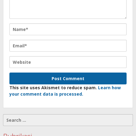
This site uses Akismet to reduce spam.
Learn how
your comment data is processed.
Search
for: