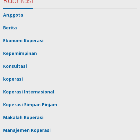
Rubrikasi
Anggota
Berita
Ekonomi Koperasi
Kepemimpinan
Konsultasi
koperasi
Koperasi Internasional
Koperasi Simpan Pinjam
Makalah Koperasi
Manajemen Koperasi