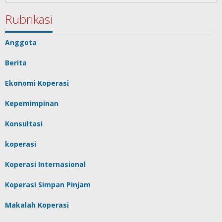
Rubrikasi
Anggota
Berita
Ekonomi Koperasi
Kepemimpinan
Konsultasi
koperasi
Koperasi Internasional
Koperasi Simpan Pinjam
Makalah Koperasi