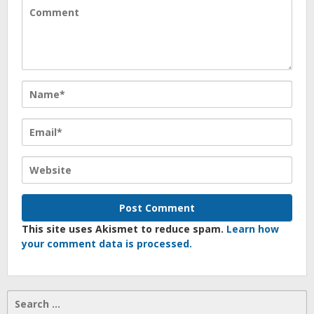
This site uses Akismet to reduce spam.
Learn how
your comment data is processed.
Search
for: