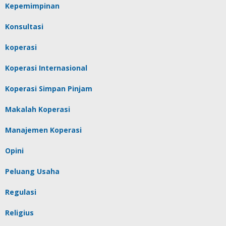
Kepemimpinan
Konsultasi
koperasi
Koperasi Internasional
Koperasi Simpan Pinjam
Makalah Koperasi
Manajemen Koperasi
Opini
Peluang Usaha
Regulasi
Religius