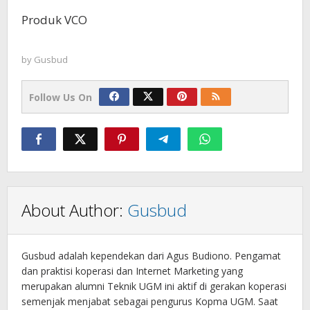
Produk VCO
by
Gusbud
Follow Us On
About Author:
Gusbud
Gusbud adalah kependekan dari Agus Budiono. Pengamat
dan praktisi koperasi dan Internet Marketing yang
merupakan alumni Teknik UGM ini aktif di gerakan koperasi
semenjak menjabat sebagai pengurus Kopma UGM. Saat