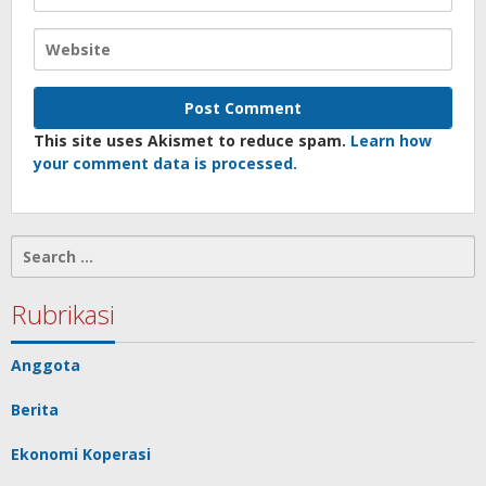
This site uses Akismet to reduce spam.
Learn how
your comment data is processed.
Search
for:
Rubrikasi
Anggota
Berita
Ekonomi Koperasi