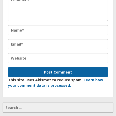
This site uses Akismet to reduce spam.
Learn how
your comment data is processed.
Search
for: