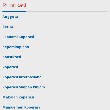
Rubrikasi
Anggota
Berita
Ekonomi Koperasi
Kepemimpinan
Konsultasi
koperasi
Koperasi Internasional
Koperasi Simpan Pinjam
Makalah Koperasi
Manajemen Koperasi