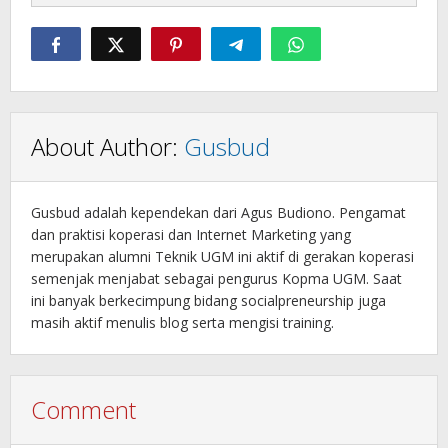
About Author:
Gusbud
Gusbud adalah kependekan dari Agus Budiono. Pengamat
dan praktisi koperasi dan Internet Marketing yang
merupakan alumni Teknik UGM ini aktif di gerakan koperasi
semenjak menjabat sebagai pengurus Kopma UGM. Saat
ini banyak berkecimpung bidang socialpreneurship juga
masih aktif menulis blog serta mengisi training.
Comment