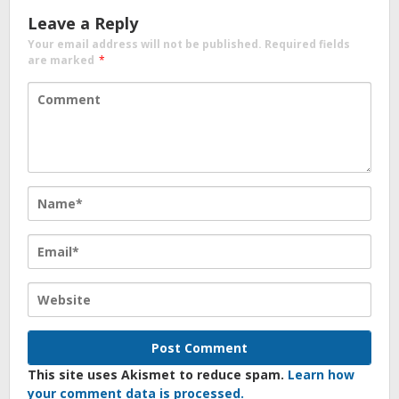
Leave a Reply
Your email address will not be published.
Required fields
are marked
*
This site uses Akismet to reduce spam.
Learn how
your comment data is processed.