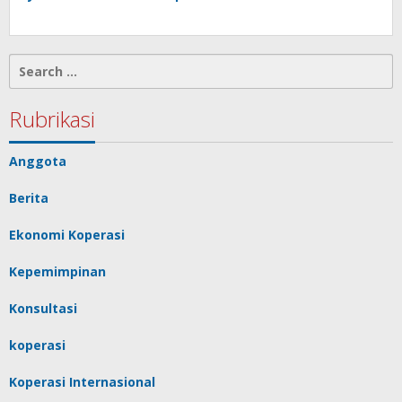
Search
for:
Rubrikasi
Anggota
Berita
Ekonomi Koperasi
Kepemimpinan
Konsultasi
koperasi
Koperasi Internasional